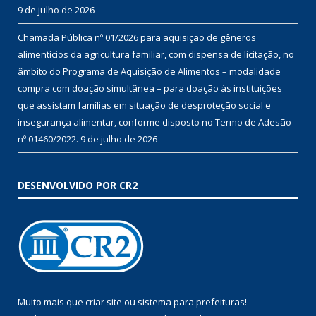
9 de julho de 2026
Chamada Pública nº 01/2026 para aquisição de gêneros
alimentícios da agricultura familiar, com dispensa de licitação, no
âmbito do Programa de Aquisição de Alimentos – modalidade
compra com doação simultânea – para doação às instituições
que assistam famílias em situação de desproteção social e
insegurança alimentar, conforme disposto no Termo de Adesão
nº 01460/2022.
9 de julho de 2026
DESENVOLVIDO POR CR2
Muito mais que
criar site
ou
sistema para prefeituras
!