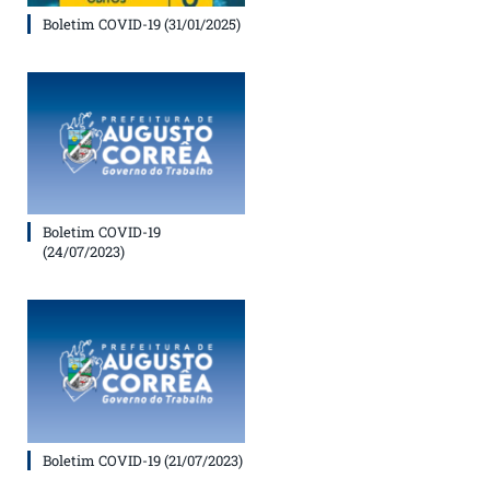
Boletim COVID-19 (31/01/2025)
Boletim COVID-19
(24/07/2023)
Boletim COVID-19 (21/07/2023)