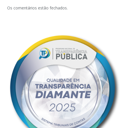
Os comentários estão fechados.