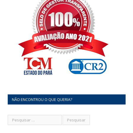
NÃO ENCONTROU O QUE QUERIA?