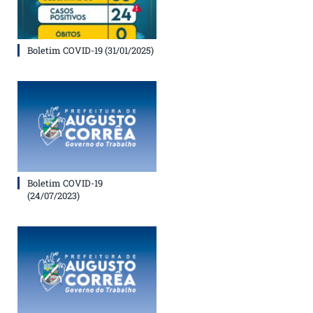
Boletim COVID-19 (31/01/2025)
Boletim COVID-19
(24/07/2023)