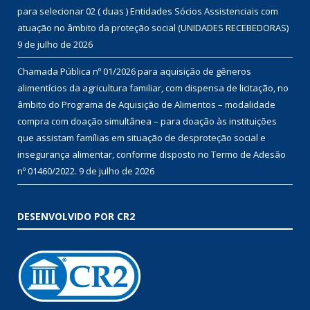
para selecionar 02 ( duas ) Entidades Sócios Assistenciais com
atuação no âmbito da proteção social (UNIDADES RECEBEDORAS)
9 de julho de 2026
Chamada Pública nº 01/2026 para aquisição de gêneros
alimentícios da agricultura familiar, com dispensa de licitação, no
âmbito do Programa de Aquisição de Alimentos – modalidade
compra com doação simultânea – para doação às instituições
que assistam famílias em situação de desproteção social e
insegurança alimentar, conforme disposto no Termo de Adesão
nº 01460/2022.
9 de julho de 2026
DESENVOLVIDO POR CR2