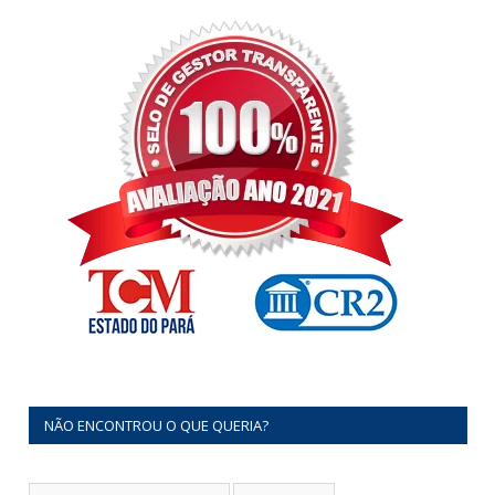
NÃO ENCONTROU O QUE QUERIA?