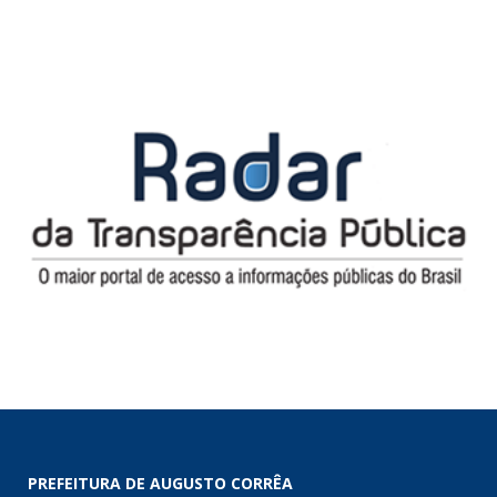
PREFEITURA DE AUGUSTO CORRÊA