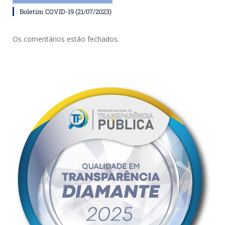
Boletim COVID-19 (21/07/2023)
Os comentários estão fechados.