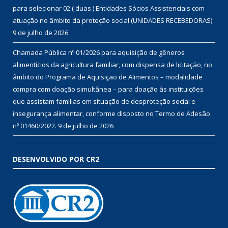
para selecionar 02 ( duas ) Entidades Sócios Assistenciais com
atuação no âmbito da proteção social (UNIDADES RECEBEDORAS)
9 de julho de 2026
Chamada Pública nº 01/2026 para aquisição de gêneros
alimentícios da agricultura familiar, com dispensa de licitação, no
âmbito do Programa de Aquisição de Alimentos – modalidade
compra com doação simultânea – para doação às instituições
que assistam famílias em situação de desproteção social e
insegurança alimentar, conforme disposto no Termo de Adesão
nº 01460/2022.
9 de julho de 2026
DESENVOLVIDO POR CR2