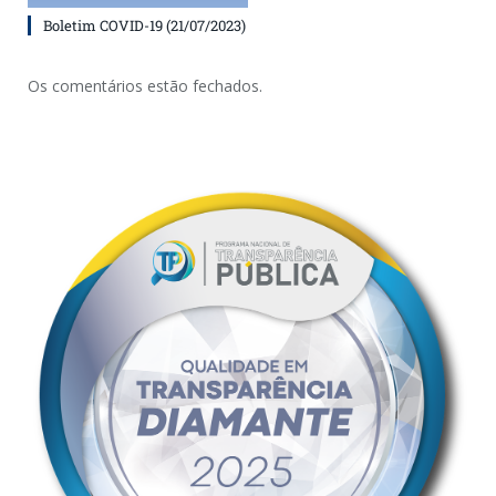
Boletim COVID-19 (21/07/2023)
Os comentários estão fechados.