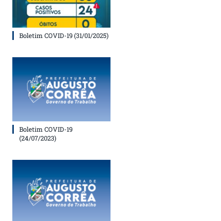
Boletim COVID-19 (31/01/2025)
Boletim COVID-19
(24/07/2023)