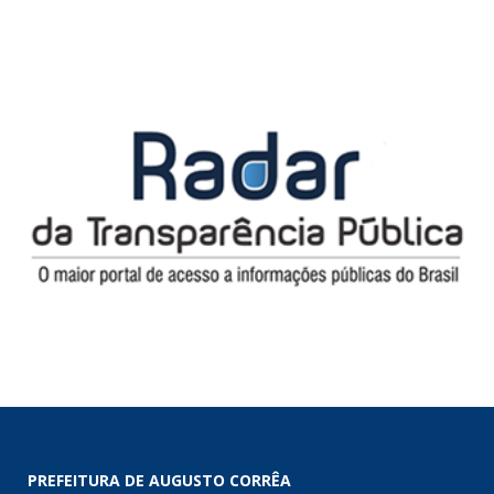
PREFEITURA DE AUGUSTO CORRÊA