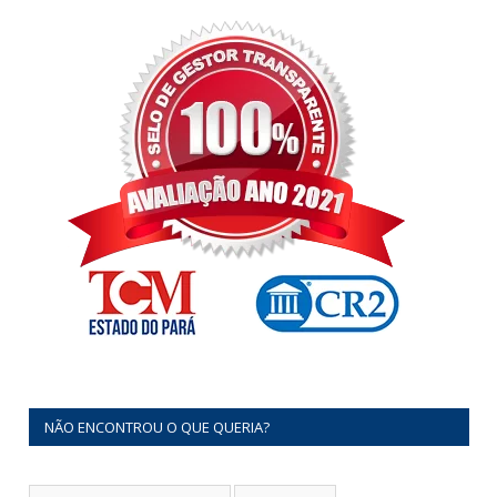
NÃO ENCONTROU O QUE QUERIA?