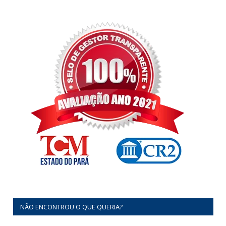
NÃO ENCONTROU O QUE QUERIA?