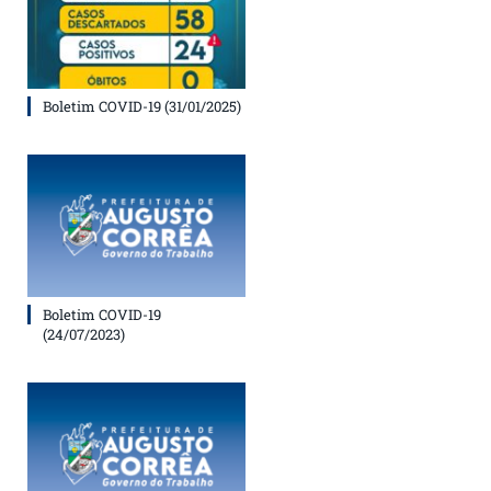
Boletim COVID-19 (31/01/2025)
Boletim COVID-19
(24/07/2023)