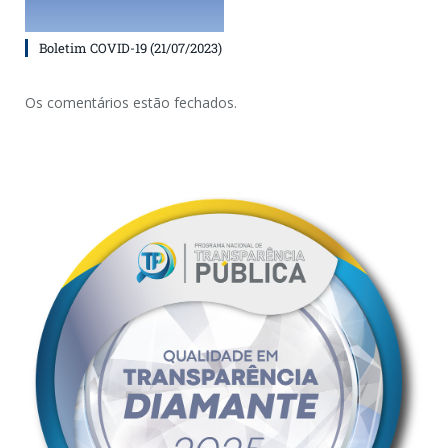
Boletim COVID-19 (21/07/2023)
Os comentários estão fechados.