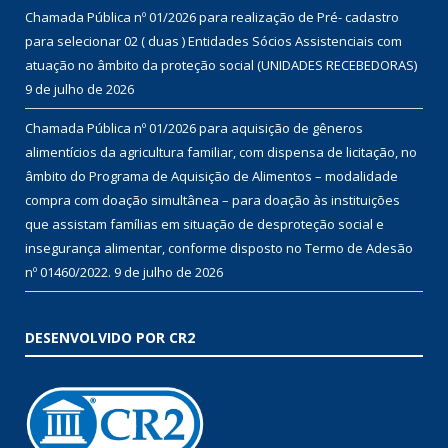
Chamada Pública nº 01/2026 para realização de Pré- cadastro
para selecionar 02 ( duas ) Entidades Sócios Assistenciais com
atuação no âmbito da proteção social (UNIDADES RECEBEDORAS)
9 de julho de 2026
Chamada Pública nº 01/2026 para aquisição de gêneros
alimentícios da agricultura familiar, com dispensa de licitação, no
âmbito do Programa de Aquisição de Alimentos – modalidade
compra com doação simultânea – para doação às instituições
que assistam famílias em situação de desproteção social e
insegurança alimentar, conforme disposto no Termo de Adesão
nº 01460/2022.
9 de julho de 2026
DESENVOLVIDO POR CR2