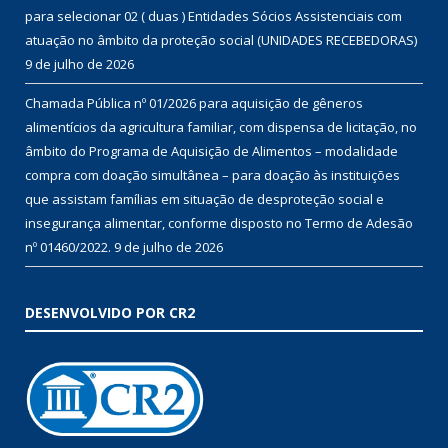
para selecionar 02 ( duas ) Entidades Sócios Assistenciais com
atuação no âmbito da proteção social (UNIDADES RECEBEDORAS)
9 de julho de 2026
Chamada Pública nº 01/2026 para aquisição de gêneros
alimentícios da agricultura familiar, com dispensa de licitação, no
âmbito do Programa de Aquisição de Alimentos – modalidade
compra com doação simultânea – para doação às instituições
que assistam famílias em situação de desproteção social e
insegurança alimentar, conforme disposto no Termo de Adesão
nº 01460/2022.
9 de julho de 2026
DESENVOLVIDO POR CR2