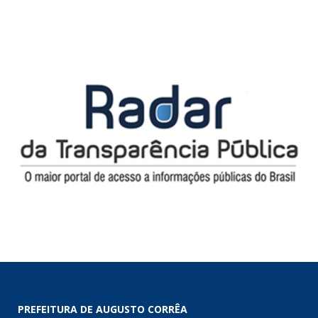
PREFEITURA DE AUGUSTO CORRÊA