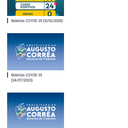
Boletim COVID-19 (31/01/2025)
Boletim COVID-19
(24/07/2023)