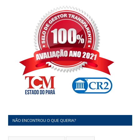
NÃO ENCONTROU O QUE QUERIA?