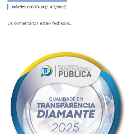
Boletim COVID-19 (21/07/2023)
Os comentários estão fechados.