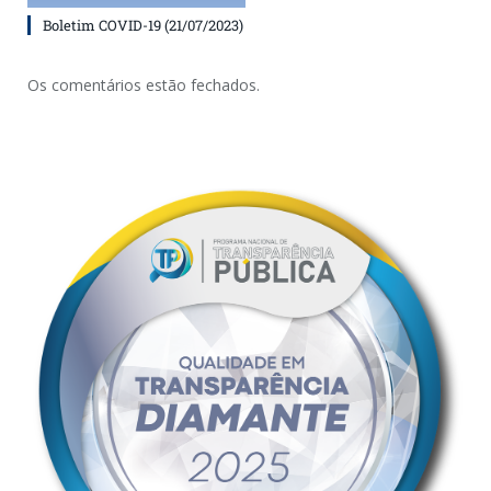
Boletim COVID-19 (21/07/2023)
Os comentários estão fechados.