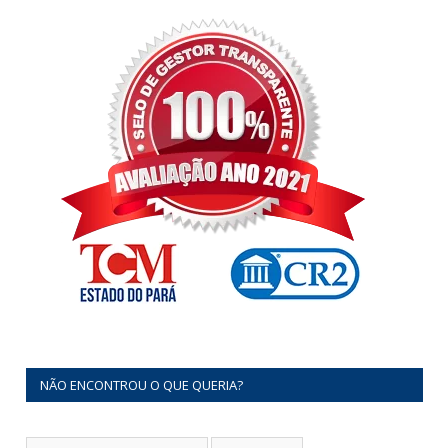
NÃO ENCONTROU O QUE QUERIA?