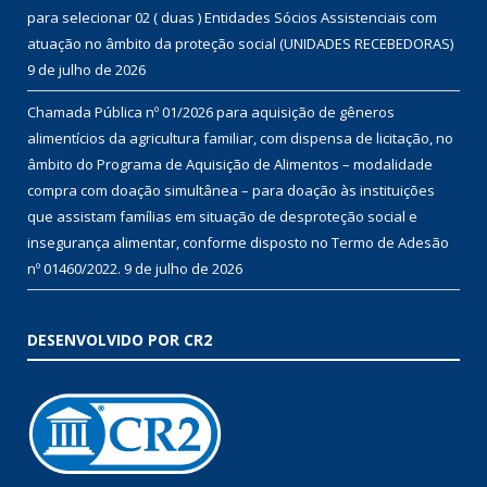
para selecionar 02 ( duas ) Entidades Sócios Assistenciais com
atuação no âmbito da proteção social (UNIDADES RECEBEDORAS)
9 de julho de 2026
Chamada Pública nº 01/2026 para aquisição de gêneros
alimentícios da agricultura familiar, com dispensa de licitação, no
âmbito do Programa de Aquisição de Alimentos – modalidade
compra com doação simultânea – para doação às instituições
que assistam famílias em situação de desproteção social e
insegurança alimentar, conforme disposto no Termo de Adesão
nº 01460/2022.
9 de julho de 2026
DESENVOLVIDO POR CR2