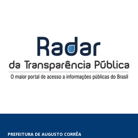
PREFEITURA DE AUGUSTO CORRÊA