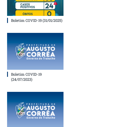
Boletim COVID-19 (31/01/2025)
Boletim COVID-19
(24/07/2023)