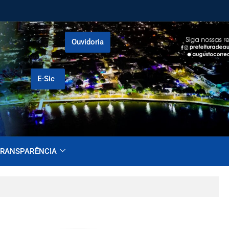
Ouvidoria
E-Sic
RANSPARÊNCIA