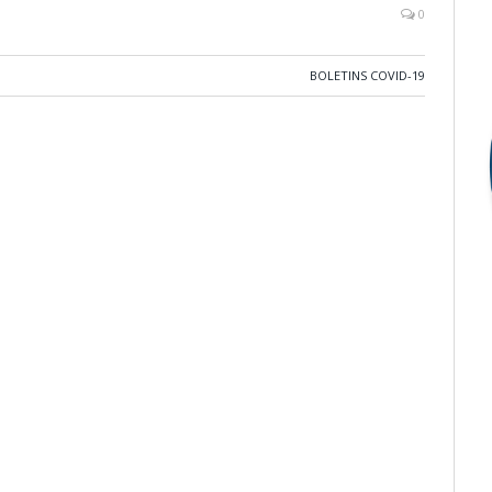
0
BOLETINS COVID-19