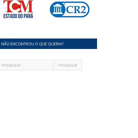
NÃO ENCONTROU O QUE QUERIA?