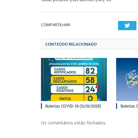
COMPARTILHAR:
T
CONTEÚDO RELACIONADO
Boletim COVID-19 (31/01/2025)
Boletim 
Os comentários estão fechados.