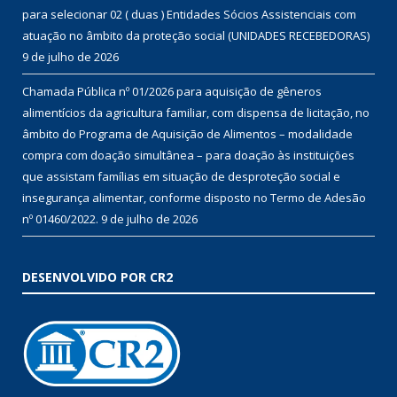
para selecionar 02 ( duas ) Entidades Sócios Assistenciais com
atuação no âmbito da proteção social (UNIDADES RECEBEDORAS)
9 de julho de 2026
Chamada Pública nº 01/2026 para aquisição de gêneros
alimentícios da agricultura familiar, com dispensa de licitação, no
âmbito do Programa de Aquisição de Alimentos – modalidade
compra com doação simultânea – para doação às instituições
que assistam famílias em situação de desproteção social e
insegurança alimentar, conforme disposto no Termo de Adesão
nº 01460/2022.
9 de julho de 2026
DESENVOLVIDO POR CR2