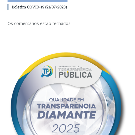
Boletim COVID-19 (21/07/2023)
Os comentários estão fechados.