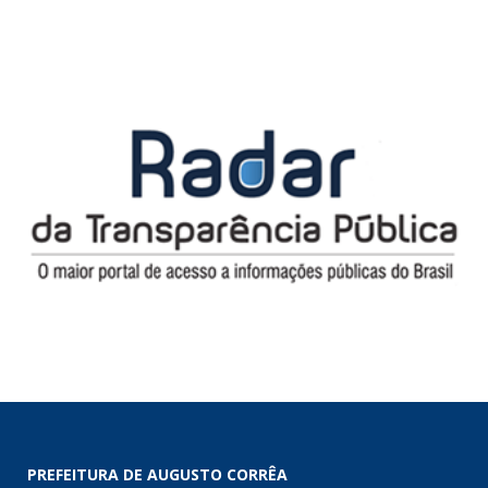
PREFEITURA DE AUGUSTO CORRÊA