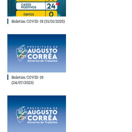
Boletim COVID-19 (31/01/2025)
Boletim COVID-19
(24/07/2023)