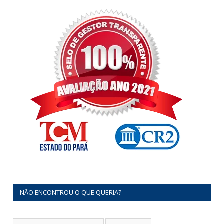
NÃO ENCONTROU O QUE QUERIA?