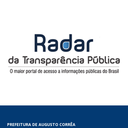
PREFEITURA DE AUGUSTO CORRÊA