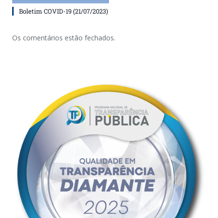
Boletim COVID-19 (21/07/2023)
Os comentários estão fechados.