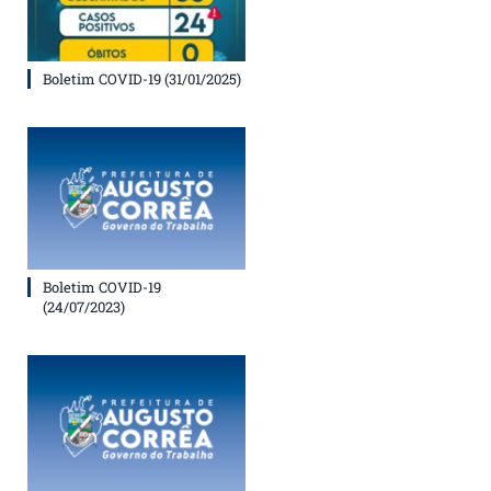
Boletim COVID-19 (31/01/2025)
Boletim COVID-19
(24/07/2023)