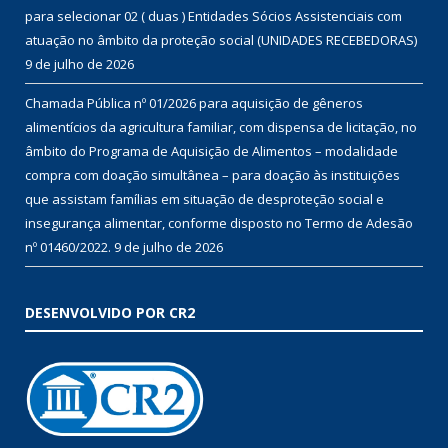
para selecionar 02 ( duas ) Entidades Sócios Assistenciais com
atuação no âmbito da proteção social (UNIDADES RECEBEDORAS)
9 de julho de 2026
Chamada Pública nº 01/2026 para aquisição de gêneros
alimentícios da agricultura familiar, com dispensa de licitação, no
âmbito do Programa de Aquisição de Alimentos – modalidade
compra com doação simultânea – para doação às instituições
que assistam famílias em situação de desproteção social e
insegurança alimentar, conforme disposto no Termo de Adesão
nº 01460/2022.
9 de julho de 2026
DESENVOLVIDO POR CR2