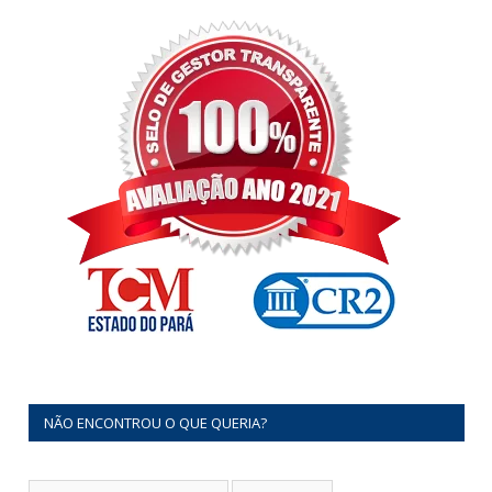
NÃO ENCONTROU O QUE QUERIA?