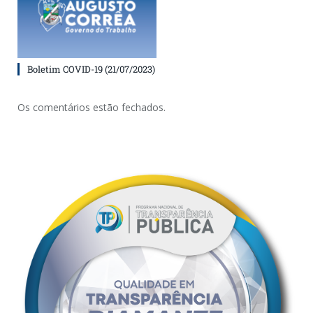
Boletim COVID-19 (21/07/2023)
Os comentários estão fechados.