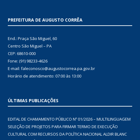
PREFEITURA DE AUGUSTO CORRÊA
End.: Praça São Miguel, 60
Centro São Miguel – PA
CEP: 68610-000
Fone: (91) 98233-4626
E-mail: faleconosco@augustocorrea.pa.gov.br
Horário de atendimento: 07:00 às 13:00
ÚLTIMAS PUBLICAÇÕES
EDITAL DE CHAMAMENTO PÚBLICO Nº 01/2026 – MULTILINGUAGEM
SELEÇÃO DE PROJETOS PARA FIRMAR TERMO DE EXECUÇÃO
CULTURAL COM RECURSOS DA POLÍTICA NACIONAL ALDIR BLANC