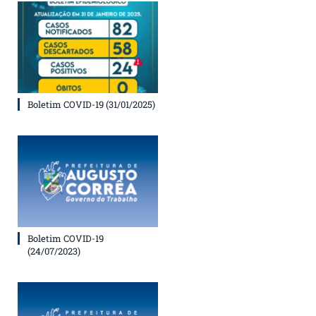
Boletim COVID-19 (31/01/2025)
Boletim COVID-19
(24/07/2023)