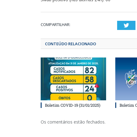
COMPARTILHAR:
T
CONTEÚDO RELACIONADO
Boletim COVID-19 (31/01/2025)
Boletim 
Os comentários estão fechados.