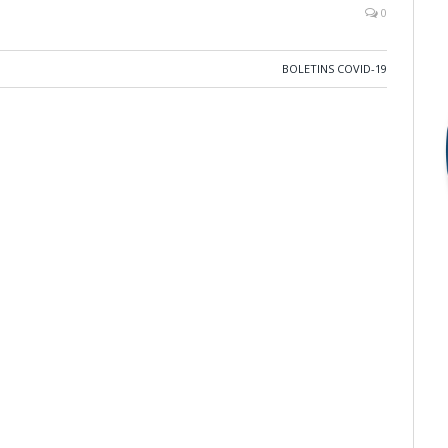
0
BOLETINS COVID-19