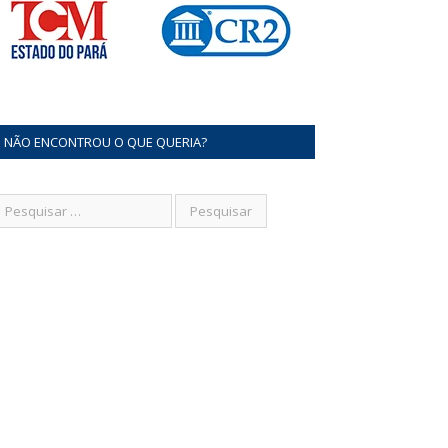
NÃO ENCONTROU O QUE QUERIA?