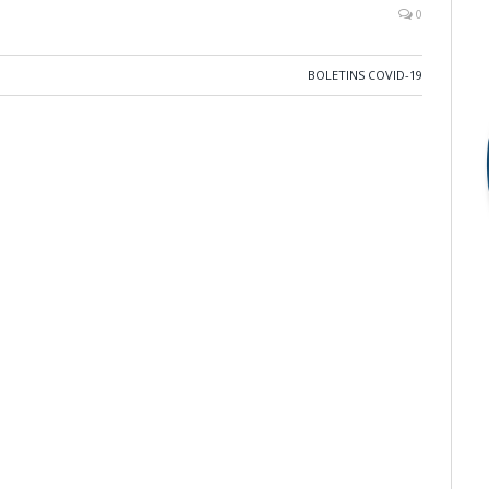
0
BOLETINS COVID-19