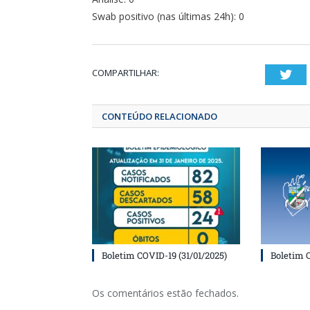
Swab positivo (nas últimas 24h): 0
COMPARTILHAR:
T
CONTEÚDO RELACIONADO
Boletim COVID-19 (31/01/2025)
Boletim 
Os comentários estão fechados.