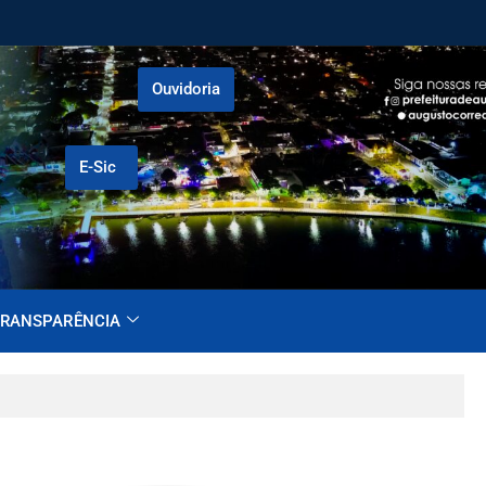
Ouvidoria
E-Sic
RANSPARÊNCIA