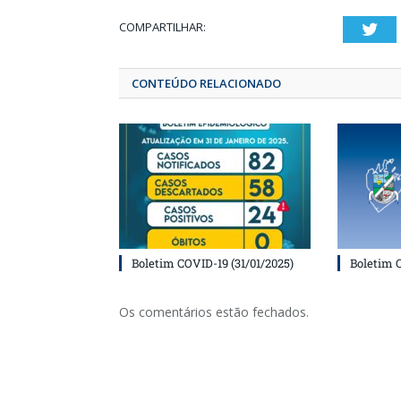
COMPARTILHAR:
T
CONTEÚDO RELACIONADO
Boletim COVID-19 (31/01/2025)
Boletim 
Os comentários estão fechados.