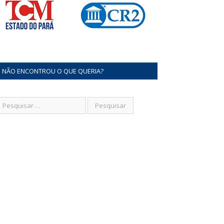
NÃO ENCONTROU O QUE QUERIA?