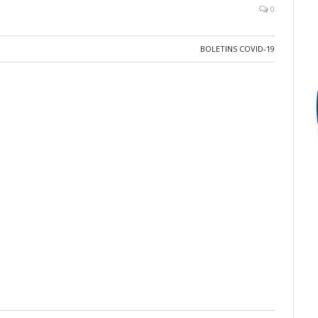
0
BOLETINS COVID-19