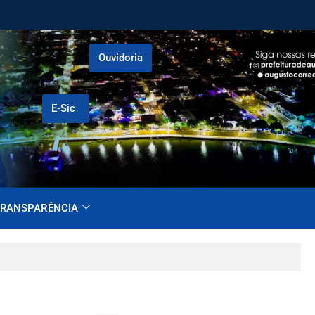
Ouvidoria
E-Sic
RANSPARÊNCIA