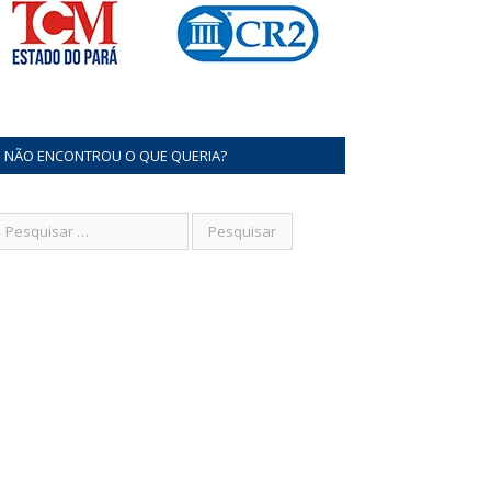
NÃO ENCONTROU O QUE QUERIA?