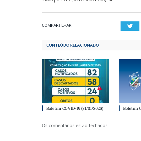
COMPARTILHAR:
T
CONTEÚDO RELACIONADO
Boletim COVID-19 (31/01/2025)
Boletim 
Os comentários estão fechados.