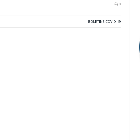
0
BOLETINS COVID-19