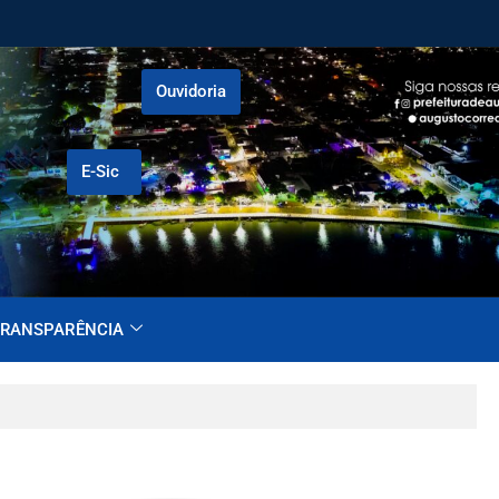
Ouvidoria
E-Sic
RANSPARÊNCIA