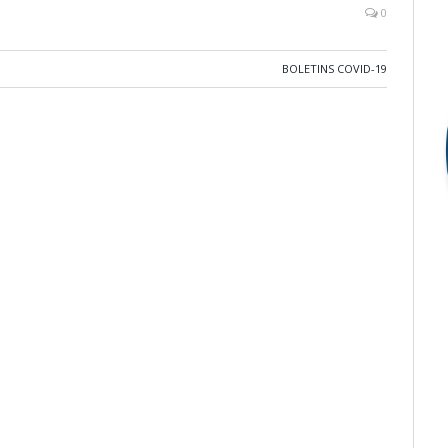
0
BOLETINS COVID-19