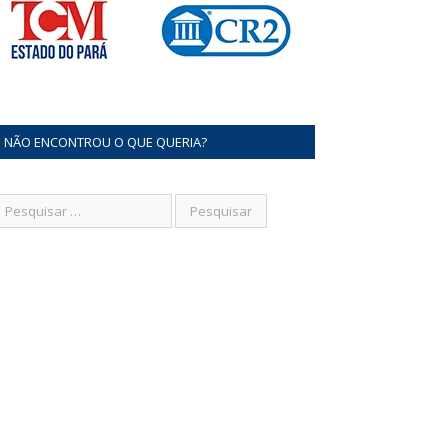
NÃO ENCONTROU O QUE QUERIA?