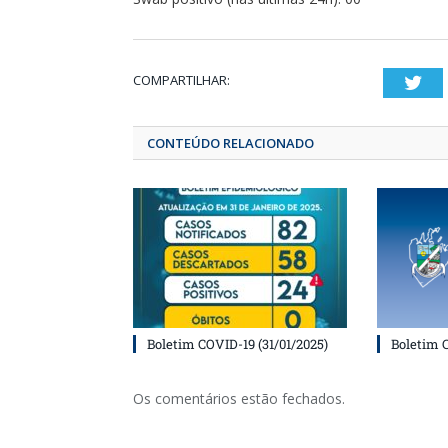
COMPARTILHAR:
T
CONTEÚDO RELACIONADO
Boletim COVID-19 (31/01/2025)
Boletim 
Os comentários estão fechados.