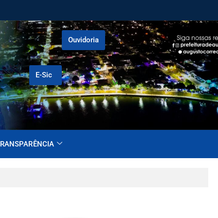
Ouvidoria
E-Sic
RANSPARÊNCIA