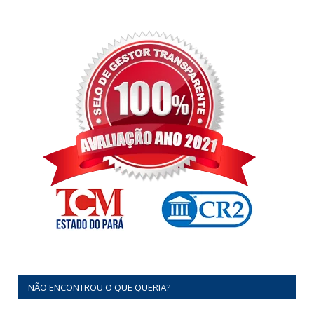
NÃO ENCONTROU O QUE QUERIA?