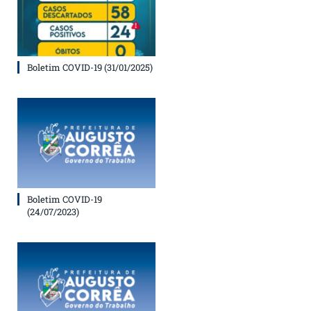
Boletim COVID-19 (31/01/2025)
Boletim COVID-19
(24/07/2023)