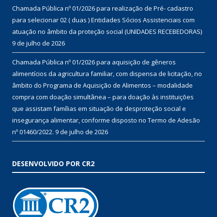
Chamada Pública nº 01/2026 para realização de Pré- cadastro
para selecionar 02 ( duas ) Entidades Sócios Assistenciais com
atuação no âmbito da proteção social (UNIDADES RECEBEDORAS)
9 de julho de 2026
Chamada Pública nº 01/2026 para aquisição de gêneros
alimentícios da agricultura familiar, com dispensa de licitação, no
âmbito do Programa de Aquisição de Alimentos – modalidade
compra com doação simultânea – para doação às instituições
que assistam famílias em situação de desproteção social e
insegurança alimentar, conforme disposto no Termo de Adesão
nº 01460/2022.
9 de julho de 2026
DESENVOLVIDO POR CR2