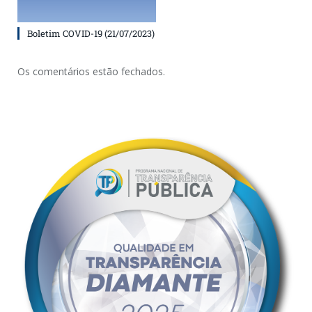
Boletim COVID-19 (21/07/2023)
Os comentários estão fechados.