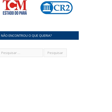
NÃO ENCONTROU O QUE QUERIA?