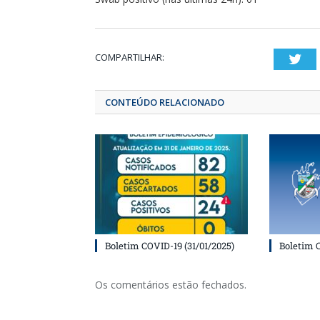
COMPARTILHAR:
T
CONTEÚDO RELACIONADO
Boletim COVID-19 (31/01/2025)
Boletim 
Os comentários estão fechados.