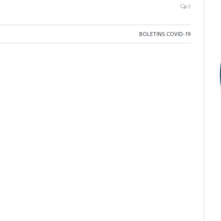
0
BOLETINS COVID-19