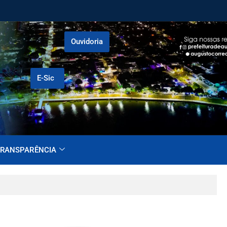
Ouvidoria
E-Sic
RANSPARÊNCIA