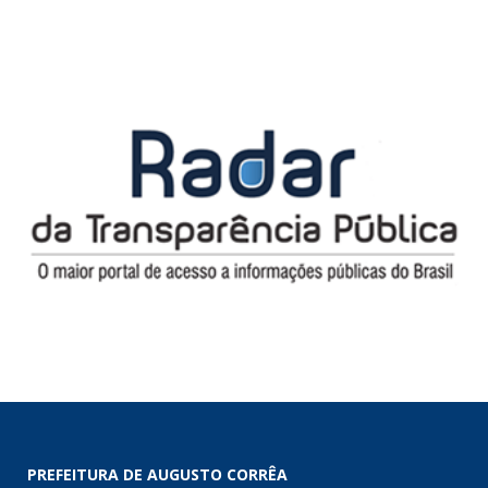
PREFEITURA DE AUGUSTO CORRÊA