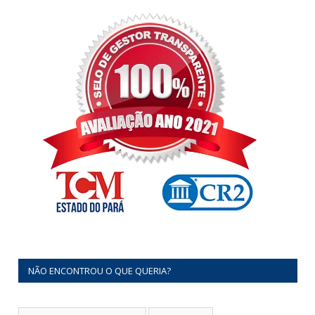
NÃO ENCONTROU O QUE QUERIA?