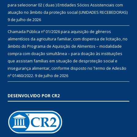
para selecionar 02 ( duas ) Entidades Sócios Assistenciais com
atuação no âmbito da proteção social (UNIDADES RECEBEDORAS)
9 de julho de 2026
Chamada Pública nº 01/2026 para aquisição de gêneros
alimentícios da agricultura familiar, com dispensa de licitação, no
âmbito do Programa de Aquisição de Alimentos – modalidade
compra com doação simultânea – para doação às instituições
que assistam famílias em situação de desproteção social e
insegurança alimentar, conforme disposto no Termo de Adesão
nº 01460/2022.
9 de julho de 2026
DESENVOLVIDO POR CR2