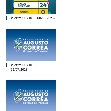
Boletim COVID-19 (31/01/2025)
Boletim COVID-19
(24/07/2023)