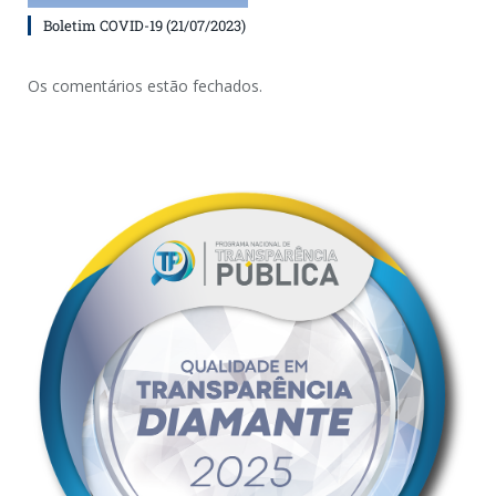
Boletim COVID-19 (21/07/2023)
Os comentários estão fechados.