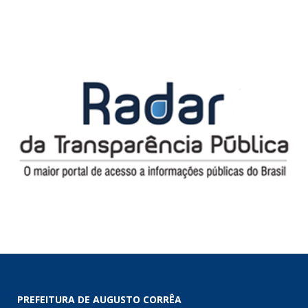
PREFEITURA DE AUGUSTO CORRÊA