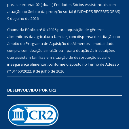
para selecionar 02 ( duas ) Entidades Sócios Assistenciais com
atuação no âmbito da proteção social (UNIDADES RECEBEDORAS)
9 de julho de 2026
Chamada Pública nº 01/2026 para aquisição de gêneros
alimentícios da agricultura familiar, com dispensa de licitação, no
âmbito do Programa de Aquisição de Alimentos – modalidade
compra com doação simultânea – para doação às instituições
que assistam famílias em situação de desproteção social e
insegurança alimentar, conforme disposto no Termo de Adesão
nº 01460/2022.
9 de julho de 2026
DESENVOLVIDO POR CR2