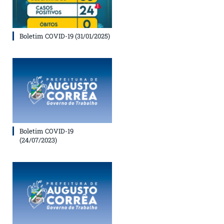
Boletim COVID-19 (31/01/2025)
Boletim COVID-19
(24/07/2023)