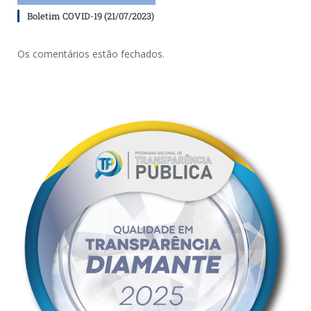
Boletim COVID-19 (21/07/2023)
Os comentários estão fechados.