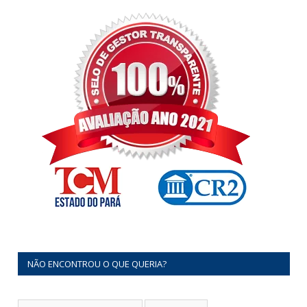
NÃO ENCONTROU O QUE QUERIA?