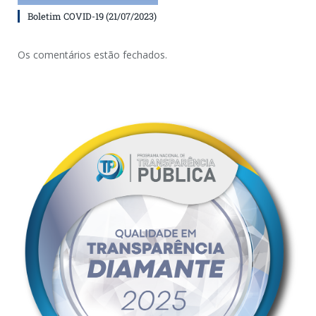
Boletim COVID-19 (21/07/2023)
Os comentários estão fechados.