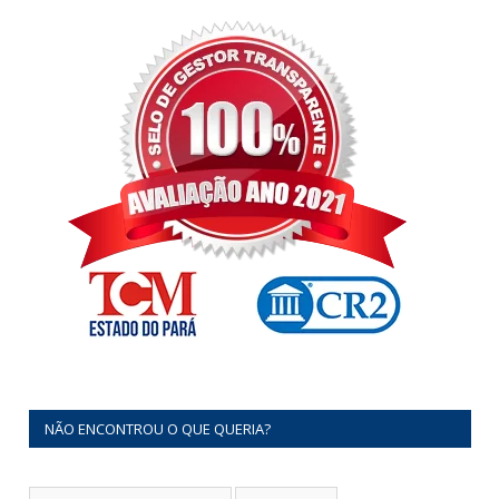
NÃO ENCONTROU O QUE QUERIA?