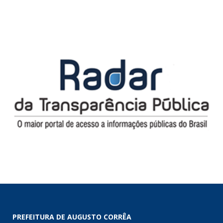
PREFEITURA DE AUGUSTO CORRÊA