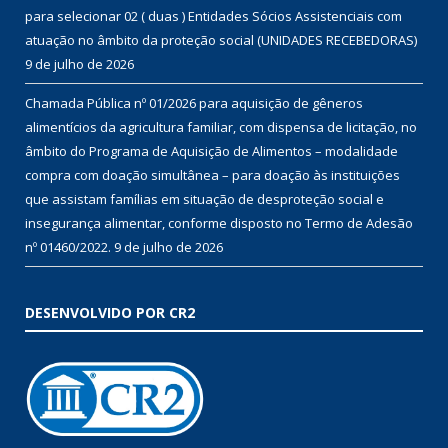
para selecionar 02 ( duas ) Entidades Sócios Assistenciais com
atuação no âmbito da proteção social (UNIDADES RECEBEDORAS)
9 de julho de 2026
Chamada Pública nº 01/2026 para aquisição de gêneros
alimentícios da agricultura familiar, com dispensa de licitação, no
âmbito do Programa de Aquisição de Alimentos – modalidade
compra com doação simultânea – para doação às instituições
que assistam famílias em situação de desproteção social e
insegurança alimentar, conforme disposto no Termo de Adesão
nº 01460/2022.
9 de julho de 2026
DESENVOLVIDO POR CR2