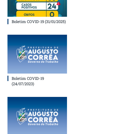
Boletim COVID-19 (31/01/2025)
Boletim COVID-19
(24/07/2023)