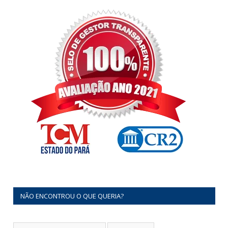
NÃO ENCONTROU O QUE QUERIA?