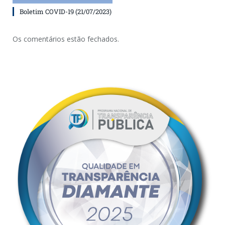
Boletim COVID-19 (21/07/2023)
Os comentários estão fechados.