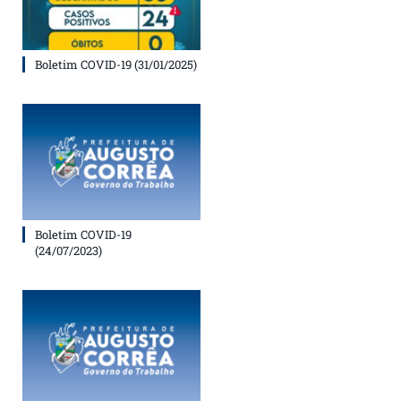
Boletim COVID-19 (31/01/2025)
Boletim COVID-19
(24/07/2023)