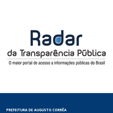
PREFEITURA DE AUGUSTO CORRÊA