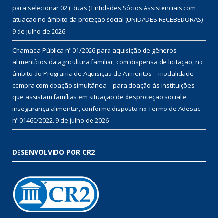
para selecionar 02 ( duas ) Entidades Sócios Assistenciais com
atuação no âmbito da proteção social (UNIDADES RECEBEDORAS)
9 de julho de 2026
Chamada Pública nº 01/2026 para aquisição de gêneros
alimentícios da agricultura familiar, com dispensa de licitação, no
âmbito do Programa de Aquisição de Alimentos – modalidade
compra com doação simultânea – para doação às instituições
que assistam famílias em situação de desproteção social e
insegurança alimentar, conforme disposto no Termo de Adesão
nº 01460/2022.
9 de julho de 2026
DESENVOLVIDO POR CR2