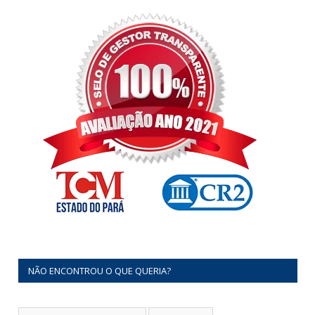
NÃO ENCONTROU O QUE QUERIA?