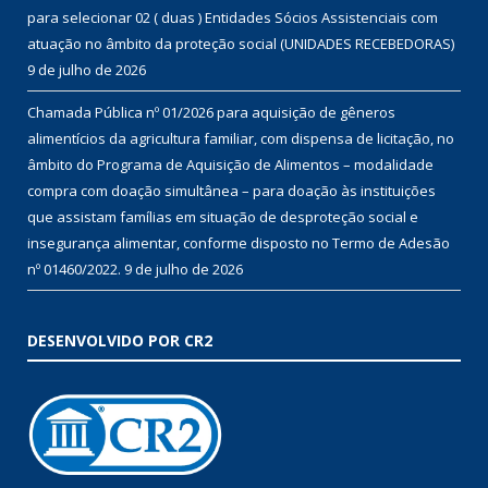
para selecionar 02 ( duas ) Entidades Sócios Assistenciais com
atuação no âmbito da proteção social (UNIDADES RECEBEDORAS)
9 de julho de 2026
Chamada Pública nº 01/2026 para aquisição de gêneros
alimentícios da agricultura familiar, com dispensa de licitação, no
âmbito do Programa de Aquisição de Alimentos – modalidade
compra com doação simultânea – para doação às instituições
que assistam famílias em situação de desproteção social e
insegurança alimentar, conforme disposto no Termo de Adesão
nº 01460/2022.
9 de julho de 2026
DESENVOLVIDO POR CR2