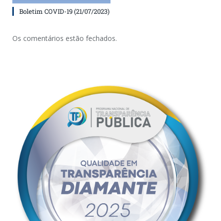
Boletim COVID-19 (21/07/2023)
Os comentários estão fechados.