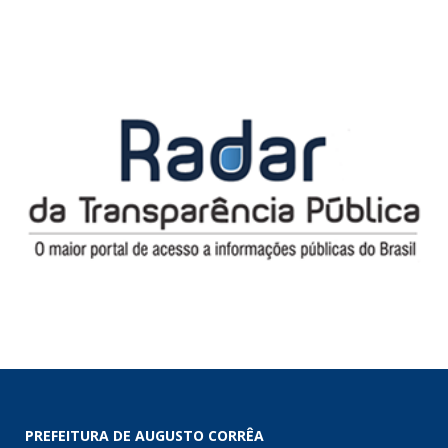
PREFEITURA DE AUGUSTO CORRÊA