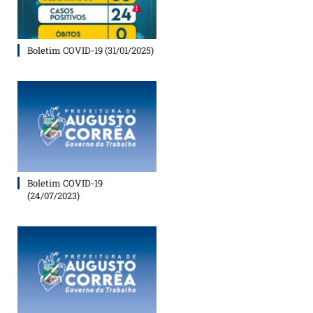
Boletim COVID-19 (31/01/2025)
Boletim COVID-19
(24/07/2023)