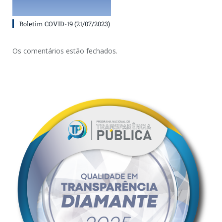
Boletim COVID-19 (21/07/2023)
Os comentários estão fechados.