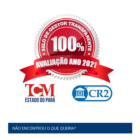
NÃO ENCONTROU O QUE QUERIA?