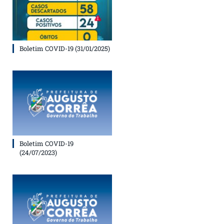
Boletim COVID-19 (31/01/2025)
Boletim COVID-19
(24/07/2023)