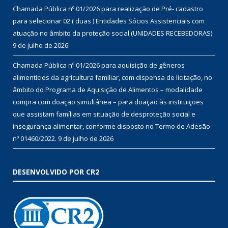
Chamada Pública nº 01/2026 para realização de Pré- cadastro
para selecionar 02 ( duas ) Entidades Sócios Assistenciais com
atuação no âmbito da proteção social (UNIDADES RECEBEDORAS)
9 de julho de 2026
Chamada Pública nº 01/2026 para aquisição de gêneros
alimentícios da agricultura familiar, com dispensa de licitação, no
âmbito do Programa de Aquisição de Alimentos – modalidade
compra com doação simultânea – para doação às instituições
que assistam famílias em situação de desproteção social e
insegurança alimentar, conforme disposto no Termo de Adesão
nº 01460/2022.
9 de julho de 2026
DESENVOLVIDO POR CR2