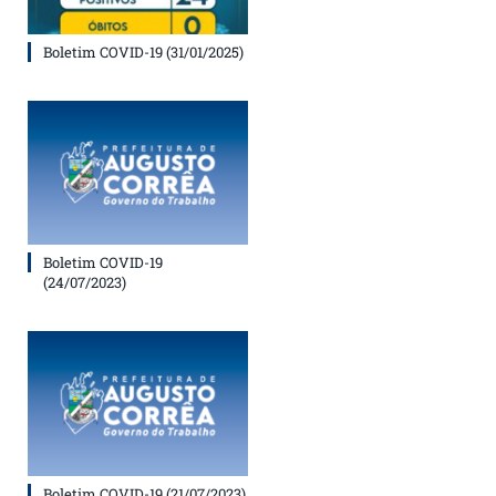
Boletim COVID-19 (31/01/2025)
Boletim COVID-19
(24/07/2023)
Boletim COVID-19 (21/07/2023)