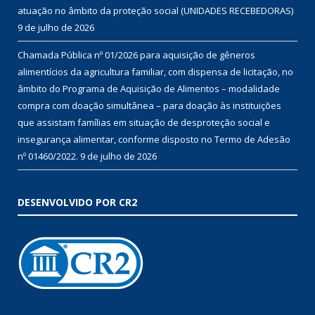
atuação no âmbito da proteção social (UNIDADES RECEBEDORAS)
9 de julho de 2026
Chamada Pública nº 01/2026 para aquisição de gêneros
alimentícios da agricultura familiar, com dispensa de licitação, no
âmbito do Programa de Aquisição de Alimentos – modalidade
compra com doação simultânea – para doação às instituições
que assistam famílias em situação de desproteção social e
insegurança alimentar, conforme disposto no Termo de Adesão
nº 01460/2022.
9 de julho de 2026
DESENVOLVIDO POR CR2