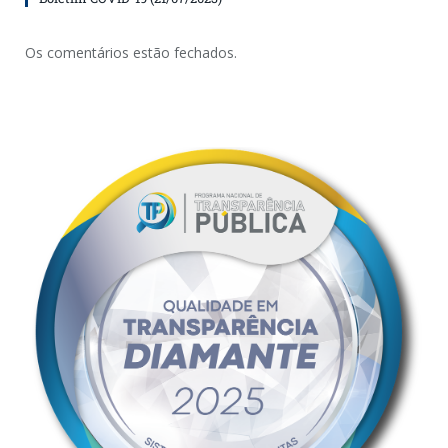
Os comentários estão fechados.