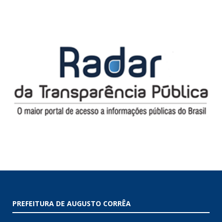
PREFEITURA DE AUGUSTO CORRÊA