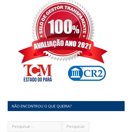
NÃO ENCONTROU O QUE QUERIA?