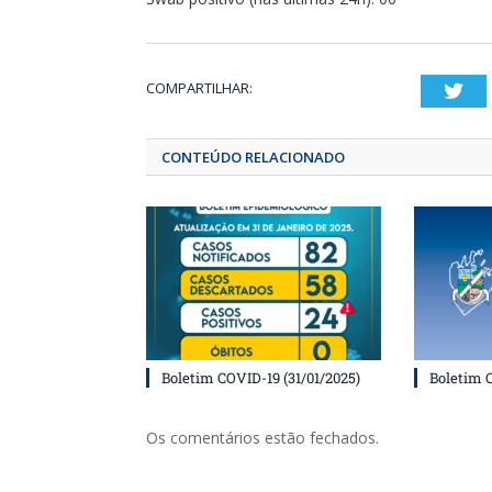
COMPARTILHAR:
T
CONTEÚDO RELACIONADO
Boletim COVID-19 (31/01/2025)
Boletim 
Os comentários estão fechados.