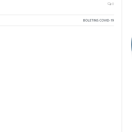
0
BOLETINS COVID-19