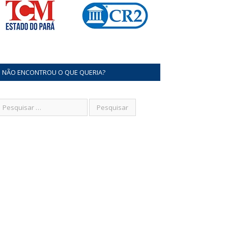
NÃO ENCONTROU O QUE QUERIA?