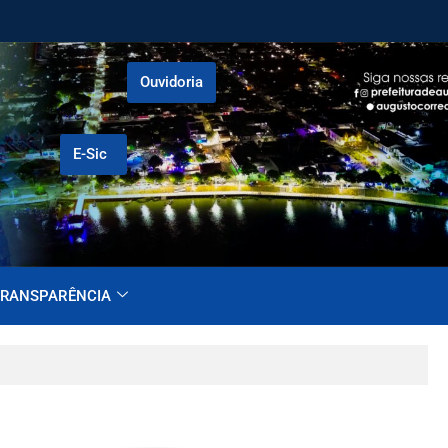
Ouvidoria
E-Sic
RANSPARÊNCIA