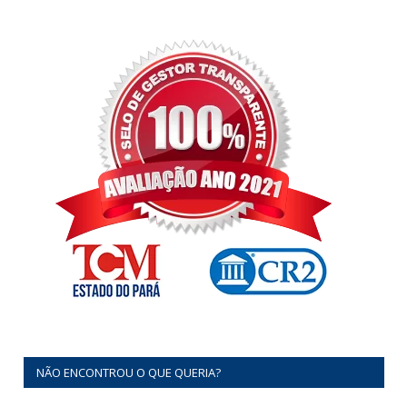
NÃO ENCONTROU O QUE QUERIA?