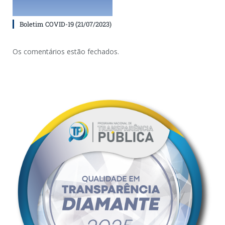
Boletim COVID-19 (21/07/2023)
Os comentários estão fechados.