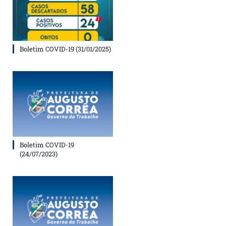
Boletim COVID-19 (31/01/2025)
Boletim COVID-19
(24/07/2023)