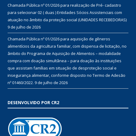
Chamada Pública nº 01/2026 para realização de Pré- cadastro
para selecionar 02 ( duas ) Entidades Sócios Assistenciais com
atuação no âmbito da proteção social (UNIDADES RECEBEDORAS)
9 de julho de 2026
Chamada Pública nº 01/2026 para aquisição de gêneros
alimentícios da agricultura familiar, com dispensa de licitação, no
âmbito do Programa de Aquisição de Alimentos – modalidade
compra com doação simultânea – para doação às instituições
que assistam famílias em situação de desproteção social e
insegurança alimentar, conforme disposto no Termo de Adesão
nº 01460/2022.
9 de julho de 2026
DESENVOLVIDO POR CR2