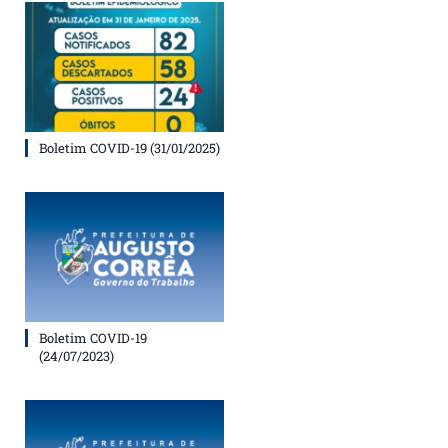
Boletim COVID-19 (31/01/2025)
Boletim COVID-19
(24/07/2023)