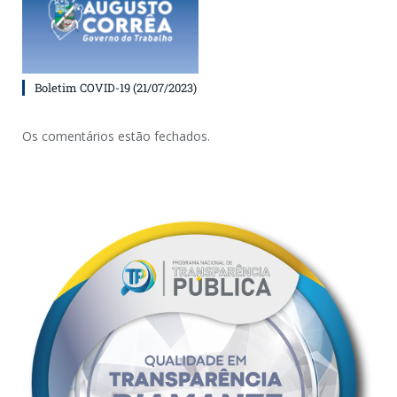
Boletim COVID-19 (21/07/2023)
Os comentários estão fechados.