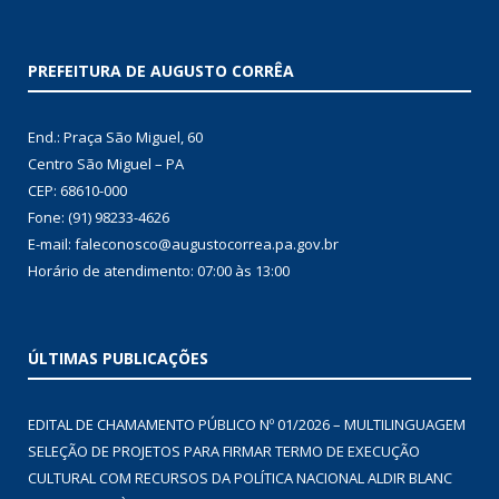
PREFEITURA DE AUGUSTO CORRÊA
End.: Praça São Miguel, 60
Centro São Miguel – PA
CEP: 68610-000
Fone: (91) 98233-4626
E-mail: faleconosco@augustocorrea.pa.gov.br
Horário de atendimento: 07:00 às 13:00
ÚLTIMAS PUBLICAÇÕES
EDITAL DE CHAMAMENTO PÚBLICO Nº 01/2026 – MULTILINGUAGEM
SELEÇÃO DE PROJETOS PARA FIRMAR TERMO DE EXECUÇÃO
CULTURAL COM RECURSOS DA POLÍTICA NACIONAL ALDIR BLANC