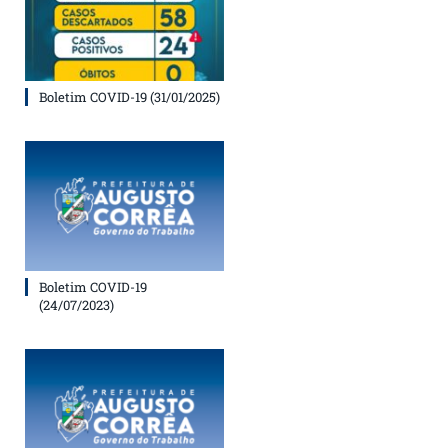
Boletim COVID-19 (31/01/2025)
Boletim COVID-19
(24/07/2023)