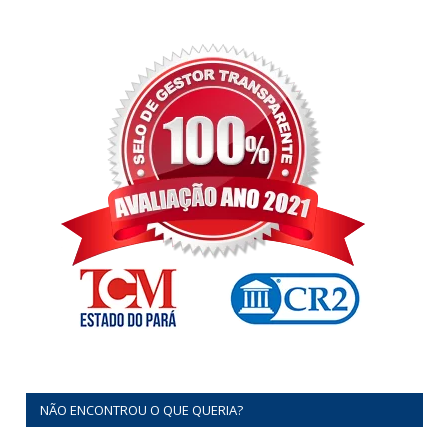
NÃO ENCONTROU O QUE QUERIA?