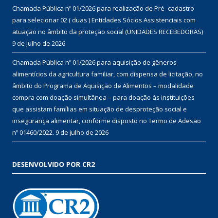
Chamada Pública nº 01/2026 para realização de Pré- cadastro
para selecionar 02 ( duas ) Entidades Sócios Assistenciais com
atuação no âmbito da proteção social (UNIDADES RECEBEDORAS)
9 de julho de 2026
Chamada Pública nº 01/2026 para aquisição de gêneros
alimentícios da agricultura familiar, com dispensa de licitação, no
âmbito do Programa de Aquisição de Alimentos – modalidade
compra com doação simultânea – para doação às instituições
que assistam famílias em situação de desproteção social e
insegurança alimentar, conforme disposto no Termo de Adesão
nº 01460/2022.
9 de julho de 2026
DESENVOLVIDO POR CR2