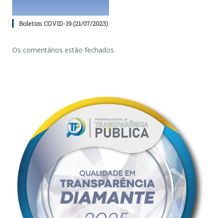
Boletim COVID-19 (21/07/2023)
Os comentários estão fechados.