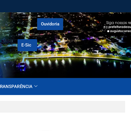
Ouvidoria
E-Sic
RANSPARÊNCIA