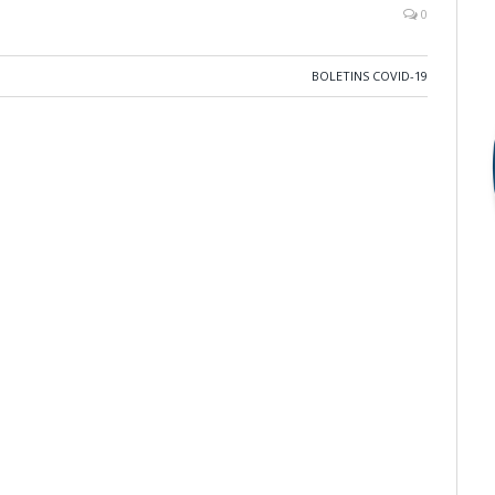
0
BOLETINS COVID-19