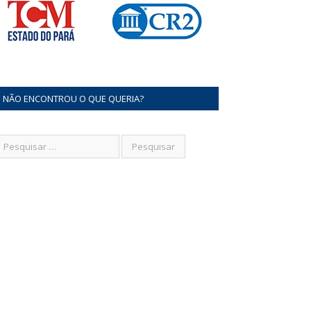
NÃO ENCONTROU O QUE QUERIA?