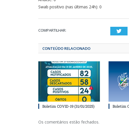
Swab positivo (nas últimas 24h): 0
COMPARTILHAR:
T
CONTEÚDO RELACIONADO
Boletim COVID-19 (31/01/2025)
Boletim 
Os comentários estão fechados.