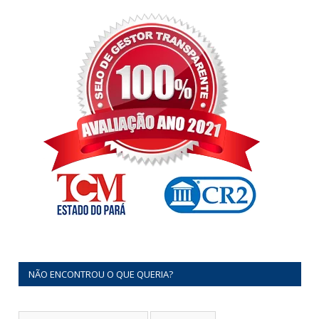
NÃO ENCONTROU O QUE QUERIA?