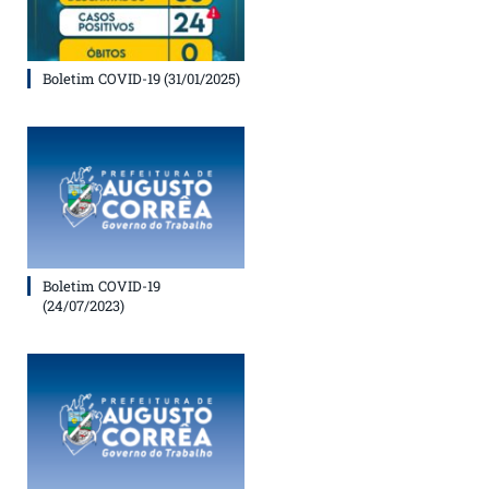
Boletim COVID-19 (31/01/2025)
Boletim COVID-19
(24/07/2023)