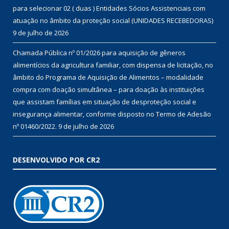
para selecionar 02 ( duas ) Entidades Sócios Assistenciais com
atuação no âmbito da proteção social (UNIDADES RECEBEDORAS)
9 de julho de 2026
Chamada Pública nº 01/2026 para aquisição de gêneros
alimentícios da agricultura familiar, com dispensa de licitação, no
âmbito do Programa de Aquisição de Alimentos – modalidade
compra com doação simultânea – para doação às instituições
que assistam famílias em situação de desproteção social e
insegurança alimentar, conforme disposto no Termo de Adesão
nº 01460/2022.
9 de julho de 2026
DESENVOLVIDO POR CR2