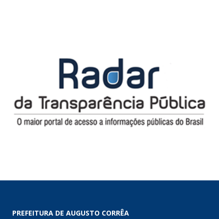
PREFEITURA DE AUGUSTO CORRÊA