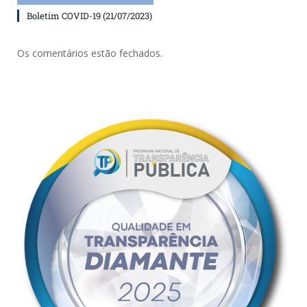
Boletim COVID-19 (21/07/2023)
Os comentários estão fechados.