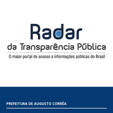
PREFEITURA DE AUGUSTO CORRÊA