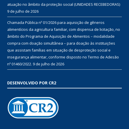
atuação no âmbito da proteção social (UNIDADES RECEBEDORAS)
9 de julho de 2026
Chamada Pública nº 01/2026 para aquisição de gêneros
alimentícios da agricultura familiar, com dispensa de licitação, no
âmbito do Programa de Aquisição de Alimentos – modalidade
compra com doação simultânea – para doação às instituições
que assistam famílias em situação de desproteção social e
insegurança alimentar, conforme disposto no Termo de Adesão
nº 01460/2022.
9 de julho de 2026
DESENVOLVIDO POR CR2