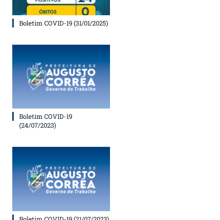
Boletim COVID-19 (31/01/2025)
Boletim COVID-19
(24/07/2023)
Boletim COVID-19 (21/07/2023)