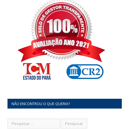
NÃO ENCONTROU O QUE QUERIA?