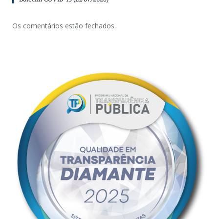
Os comentários estão fechados.