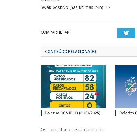
Swab positivo (nas últimas 24h): 17
COMPARTILHAR:
T
CONTEÚDO RELACIONADO
Boletim COVID-19 (31/01/2025)
Boletim 
Os comentários estão fechados.