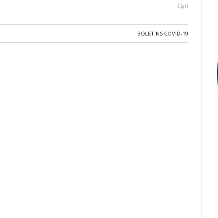
0
BOLETINS COVID-19