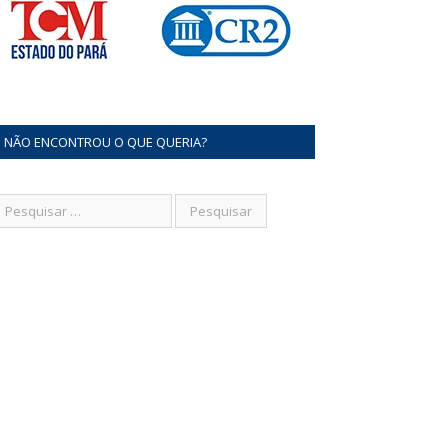
NÃO ENCONTROU O QUE QUERIA?