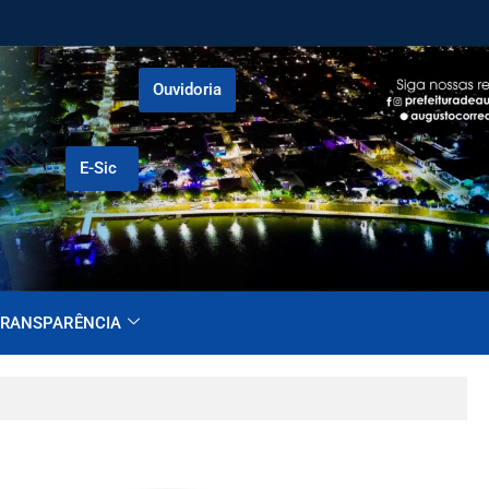
Ouvidoria
E-Sic
RANSPARÊNCIA