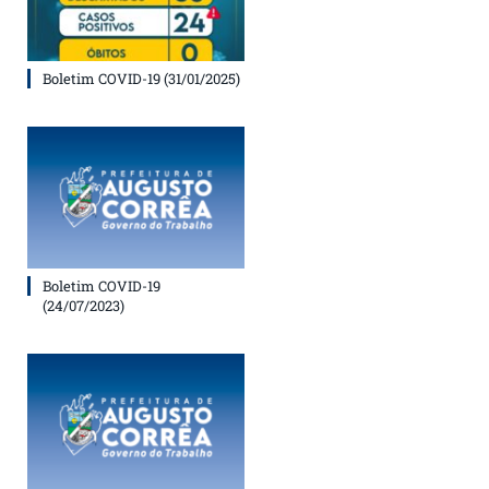
Boletim COVID-19 (31/01/2025)
Boletim COVID-19
(24/07/2023)