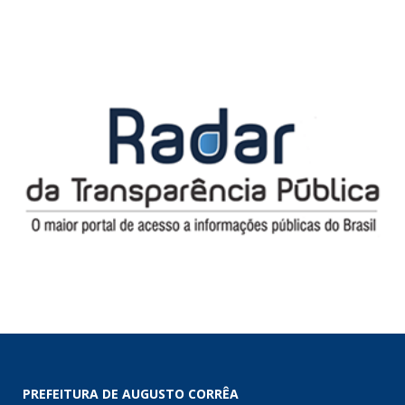
PREFEITURA DE AUGUSTO CORRÊA