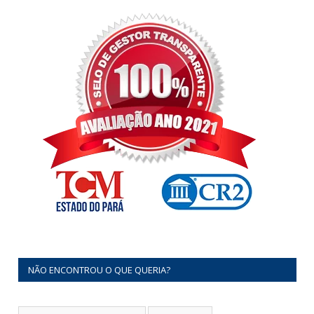
NÃO ENCONTROU O QUE QUERIA?