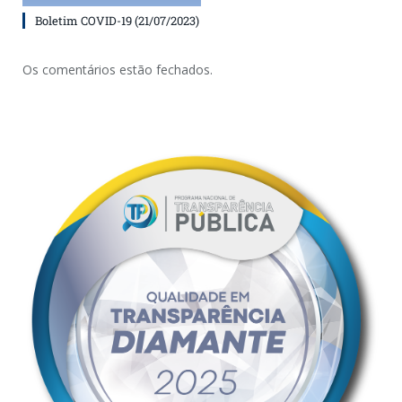
Boletim COVID-19 (21/07/2023)
Os comentários estão fechados.