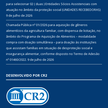
para selecionar 02 ( duas ) Entidades Sócios Assistenciais com
atuação no âmbito da proteção social (UNIDADES RECEBEDORAS)
9 de julho de 2026
Chamada Pública nº 01/2026 para aquisição de gêneros
alimentícios da agricultura familiar, com dispensa de licitação, no
âmbito do Programa de Aquisição de Alimentos – modalidade
compra com doação simultânea – para doação às instituições
que assistam famílias em situação de desproteção social e
insegurança alimentar, conforme disposto no Termo de Adesão
nº 01460/2022.
9 de julho de 2026
DESENVOLVIDO POR CR2