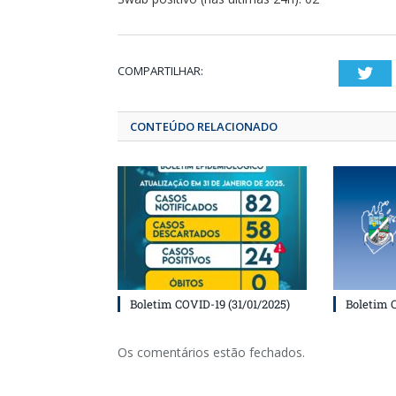
COMPARTILHAR:
T
CONTEÚDO RELACIONADO
Boletim COVID-19 (31/01/2025)
Boletim 
Os comentários estão fechados.