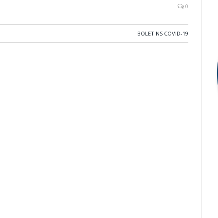
0
BOLETINS COVID-19