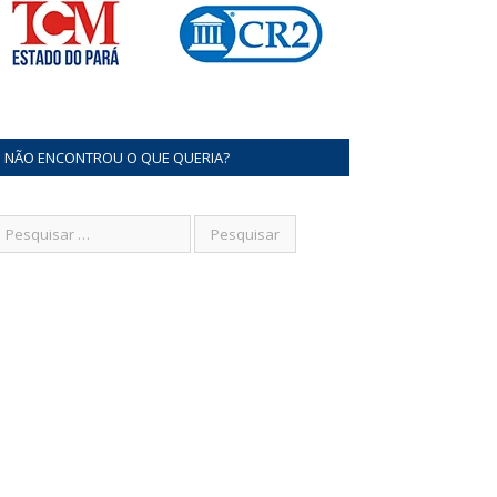
NÃO ENCONTROU O QUE QUERIA?