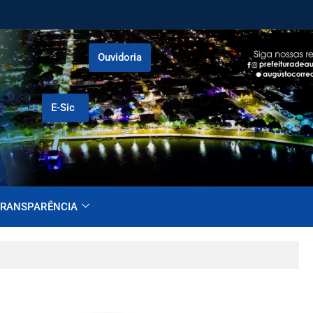
Ouvidoria
E-Sic
RANSPARÊNCIA