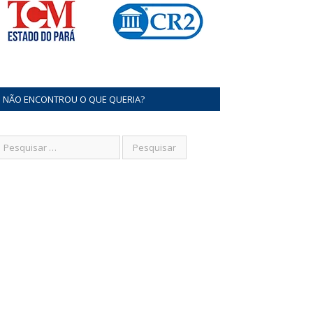
NÃO ENCONTROU O QUE QUERIA?