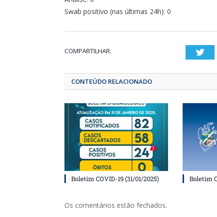
Swab positivo (nas últimas 24h): 0
COMPARTILHAR:
T
CONTEÚDO RELACIONADO
Boletim COVID-19 (31/01/2025)
Boletim 
Os comentários estão fechados.