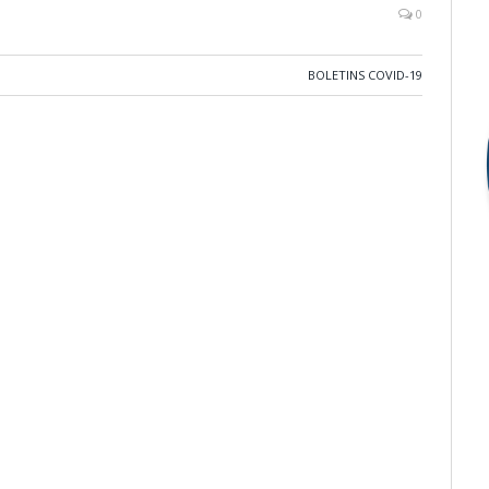
0
BOLETINS COVID-19