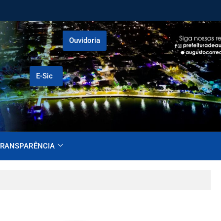
Ouvidoria
E-Sic
RANSPARÊNCIA