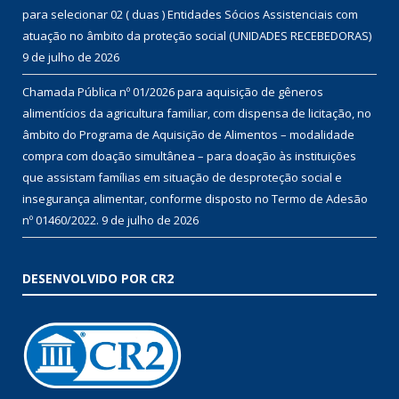
para selecionar 02 ( duas ) Entidades Sócios Assistenciais com
atuação no âmbito da proteção social (UNIDADES RECEBEDORAS)
9 de julho de 2026
Chamada Pública nº 01/2026 para aquisição de gêneros
alimentícios da agricultura familiar, com dispensa de licitação, no
âmbito do Programa de Aquisição de Alimentos – modalidade
compra com doação simultânea – para doação às instituições
que assistam famílias em situação de desproteção social e
insegurança alimentar, conforme disposto no Termo de Adesão
nº 01460/2022.
9 de julho de 2026
DESENVOLVIDO POR CR2