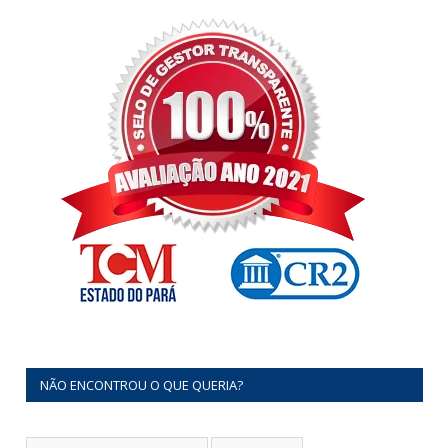
NÃO ENCONTROU O QUE QUERIA?