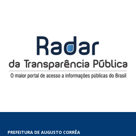
PREFEITURA DE AUGUSTO CORRÊA