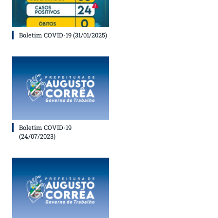
Boletim COVID-19 (31/01/2025)
Boletim COVID-19
(24/07/2023)