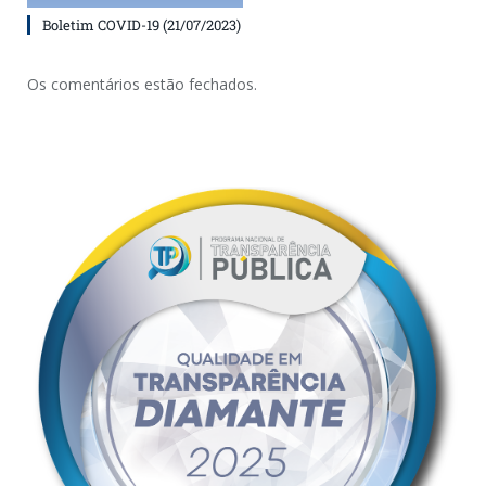
Boletim COVID-19 (21/07/2023)
Os comentários estão fechados.