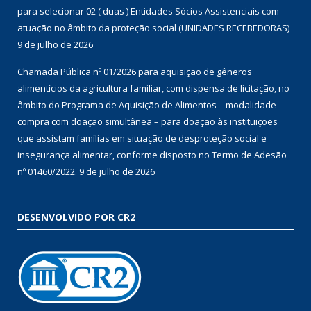
para selecionar 02 ( duas ) Entidades Sócios Assistenciais com
atuação no âmbito da proteção social (UNIDADES RECEBEDORAS)
9 de julho de 2026
Chamada Pública nº 01/2026 para aquisição de gêneros
alimentícios da agricultura familiar, com dispensa de licitação, no
âmbito do Programa de Aquisição de Alimentos – modalidade
compra com doação simultânea – para doação às instituições
que assistam famílias em situação de desproteção social e
insegurança alimentar, conforme disposto no Termo de Adesão
nº 01460/2022.
9 de julho de 2026
DESENVOLVIDO POR CR2