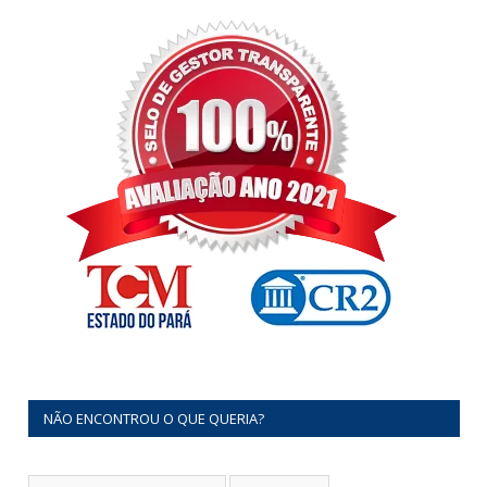
NÃO ENCONTROU O QUE QUERIA?