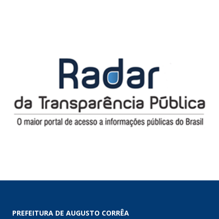
PREFEITURA DE AUGUSTO CORRÊA