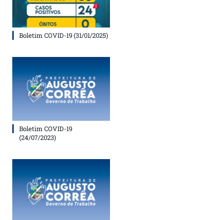
Boletim COVID-19 (31/01/2025)
Boletim COVID-19
(24/07/2023)