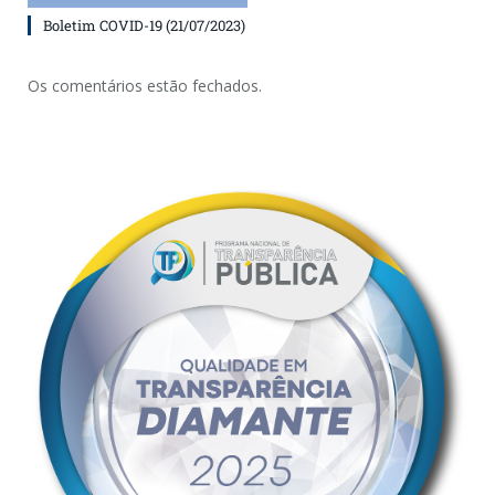
Boletim COVID-19 (21/07/2023)
Os comentários estão fechados.