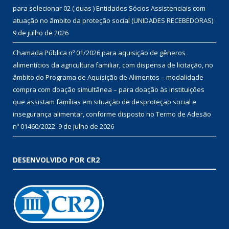
para selecionar 02 ( duas ) Entidades Sócios Assistenciais com
atuação no âmbito da proteção social (UNIDADES RECEBEDORAS)
9 de julho de 2026
Chamada Pública nº 01/2026 para aquisição de gêneros
alimentícios da agricultura familiar, com dispensa de licitação, no
âmbito do Programa de Aquisição de Alimentos – modalidade
compra com doação simultânea – para doação às instituições
que assistam famílias em situação de desproteção social e
insegurança alimentar, conforme disposto no Termo de Adesão
nº 01460/2022.
9 de julho de 2026
DESENVOLVIDO POR CR2