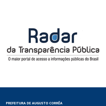
PREFEITURA DE AUGUSTO CORRÊA