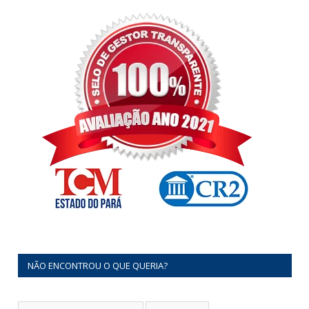
NÃO ENCONTROU O QUE QUERIA?