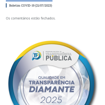
Boletim COVID-19 (21/07/2023)
Os comentários estão fechados.