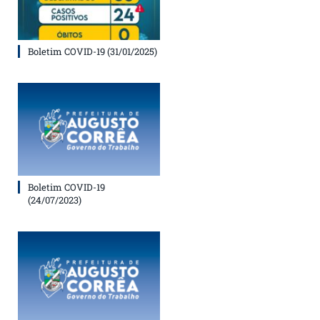
Boletim COVID-19 (31/01/2025)
Boletim COVID-19
(24/07/2023)