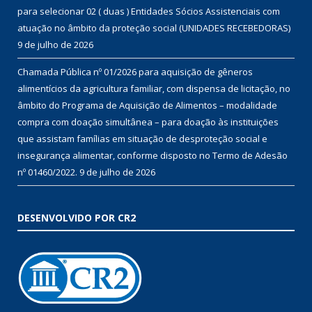
para selecionar 02 ( duas ) Entidades Sócios Assistenciais com
atuação no âmbito da proteção social (UNIDADES RECEBEDORAS)
9 de julho de 2026
Chamada Pública nº 01/2026 para aquisição de gêneros
alimentícios da agricultura familiar, com dispensa de licitação, no
âmbito do Programa de Aquisição de Alimentos – modalidade
compra com doação simultânea – para doação às instituições
que assistam famílias em situação de desproteção social e
insegurança alimentar, conforme disposto no Termo de Adesão
nº 01460/2022.
9 de julho de 2026
DESENVOLVIDO POR CR2