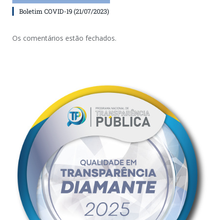
Boletim COVID-19 (21/07/2023)
Os comentários estão fechados.