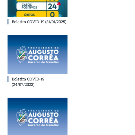
Boletim COVID-19 (31/01/2025)
Boletim COVID-19
(24/07/2023)