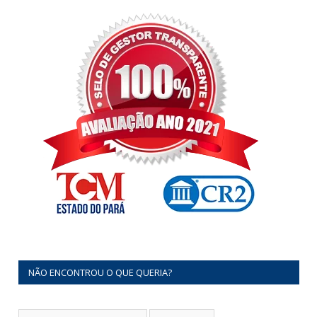
NÃO ENCONTROU O QUE QUERIA?