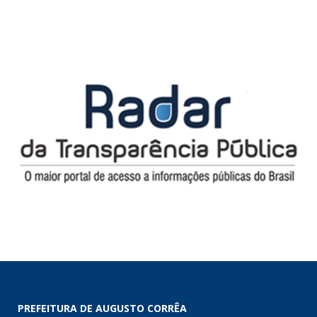
PREFEITURA DE AUGUSTO CORRÊA