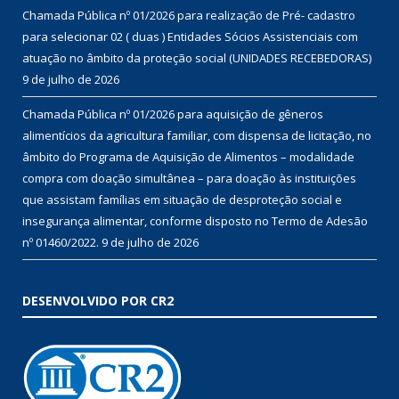
Chamada Pública nº 01/2026 para realização de Pré- cadastro
para selecionar 02 ( duas ) Entidades Sócios Assistenciais com
atuação no âmbito da proteção social (UNIDADES RECEBEDORAS)
9 de julho de 2026
Chamada Pública nº 01/2026 para aquisição de gêneros
alimentícios da agricultura familiar, com dispensa de licitação, no
âmbito do Programa de Aquisição de Alimentos – modalidade
compra com doação simultânea – para doação às instituições
que assistam famílias em situação de desproteção social e
insegurança alimentar, conforme disposto no Termo de Adesão
nº 01460/2022.
9 de julho de 2026
DESENVOLVIDO POR CR2