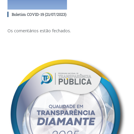
Boletim COVID-19 (21/07/2023)
Os comentários estão fechados.