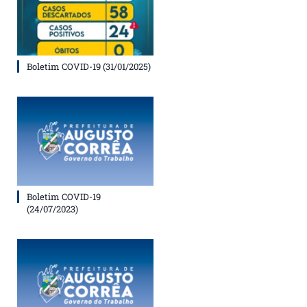
Boletim COVID-19 (31/01/2025)
Boletim COVID-19
(24/07/2023)