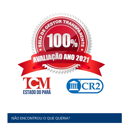
NÃO ENCONTROU O QUE QUERIA?