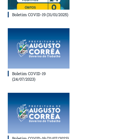
Boletim COVID-19 (31/01/2025)
Boletim COVID-19
(24/07/2023)
Boletim COVID-19 (21/07/2023)