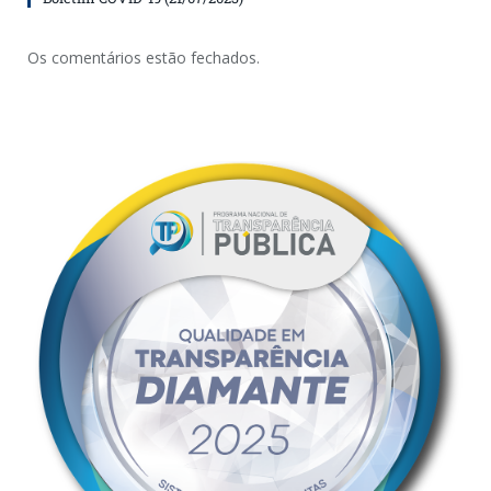
Os comentários estão fechados.