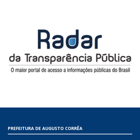
PREFEITURA DE AUGUSTO CORRÊA