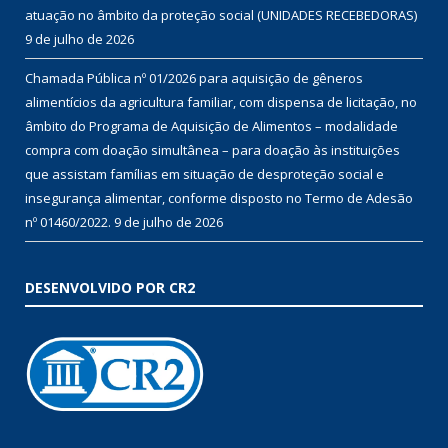
atuação no âmbito da proteção social (UNIDADES RECEBEDORAS)
9 de julho de 2026
Chamada Pública nº 01/2026 para aquisição de gêneros
alimentícios da agricultura familiar, com dispensa de licitação, no
âmbito do Programa de Aquisição de Alimentos – modalidade
compra com doação simultânea – para doação às instituições
que assistam famílias em situação de desproteção social e
insegurança alimentar, conforme disposto no Termo de Adesão
nº 01460/2022.
9 de julho de 2026
DESENVOLVIDO POR CR2