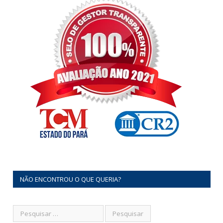
NÃO ENCONTROU O QUE QUERIA?