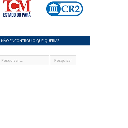
NÃO ENCONTROU O QUE QUERIA?