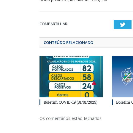
COMPARTILHAR:
T
CONTEÚDO RELACIONADO
Boletim COVID-19 (31/01/2025)
Boletim 
Os comentários estão fechados.