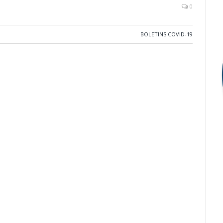
0
BOLETINS COVID-19