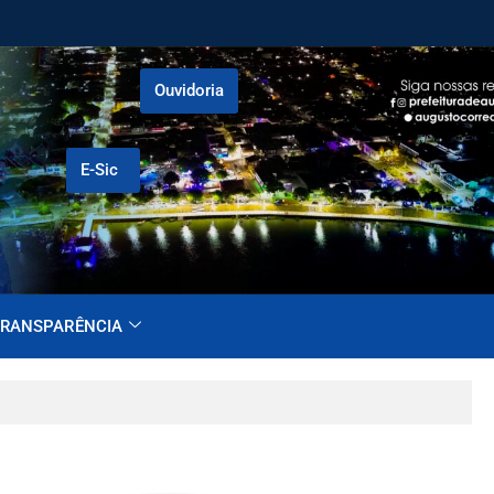
Ouvidoria
E-Sic
RANSPARÊNCIA