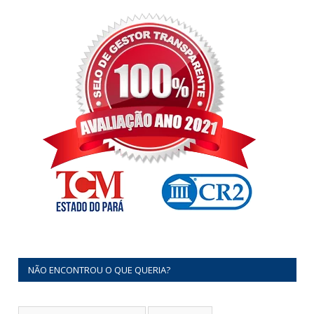
NÃO ENCONTROU O QUE QUERIA?