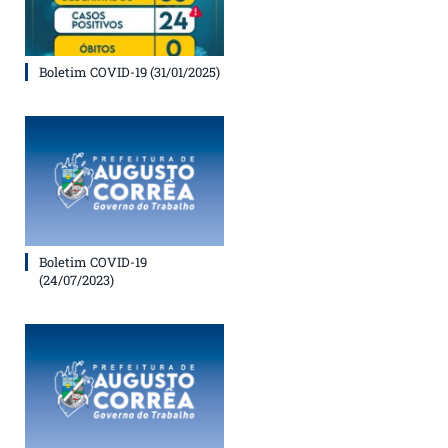
Boletim COVID-19 (31/01/2025)
Boletim COVID-19
(24/07/2023)