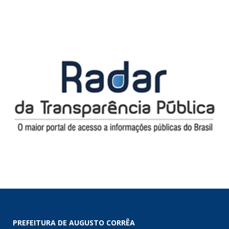
PREFEITURA DE AUGUSTO CORRÊA