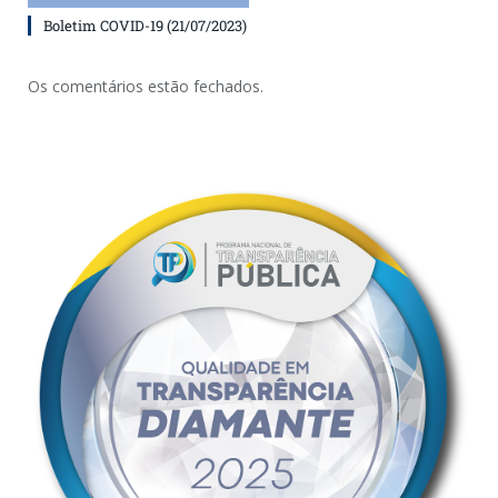
Boletim COVID-19 (21/07/2023)
Os comentários estão fechados.