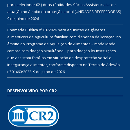
para selecionar 02 ( duas ) Entidades Sócios Assistenciais com
atuação no âmbito da proteção social (UNIDADES RECEBEDORAS)
9 de julho de 2026
Chamada Pública nº 01/2026 para aquisição de gêneros
alimentícios da agricultura familiar, com dispensa de licitação, no
âmbito do Programa de Aquisição de Alimentos – modalidade
compra com doação simultânea – para doação às instituições
que assistam famílias em situação de desproteção social e
insegurança alimentar, conforme disposto no Termo de Adesão
nº 01460/2022.
9 de julho de 2026
DESENVOLVIDO POR CR2