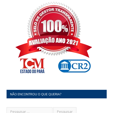
NÃO ENCONTROU O QUE QUERIA?