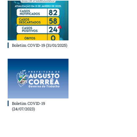
Boletim COVID-19 (31/01/2025)
Boletim COVID-19
(24/07/2023)