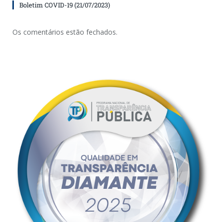
Boletim COVID-19 (21/07/2023)
Os comentários estão fechados.