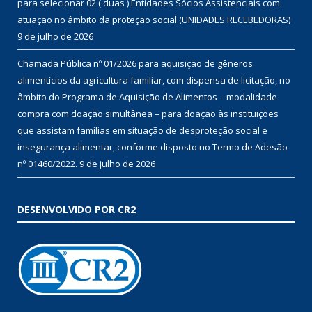
para selecionar 02 ( duas ) Entidades Sócios Assistenciais com
atuação no âmbito da proteção social (UNIDADES RECEBEDORAS)
9 de julho de 2026
Chamada Pública nº 01/2026 para aquisição de gêneros
alimentícios da agricultura familiar, com dispensa de licitação, no
âmbito do Programa de Aquisição de Alimentos – modalidade
compra com doação simultânea – para doação às instituições
que assistam famílias em situação de desproteção social e
insegurança alimentar, conforme disposto no Termo de Adesão
nº 01460/2022.
9 de julho de 2026
DESENVOLVIDO POR CR2