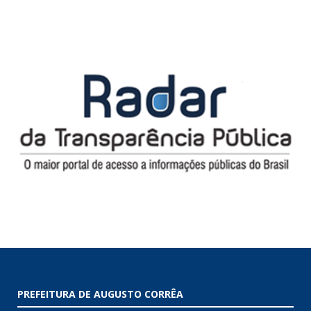
PREFEITURA DE AUGUSTO CORRÊA