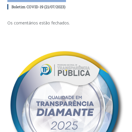
Boletim COVID-19 (21/07/2023)
Os comentários estão fechados.