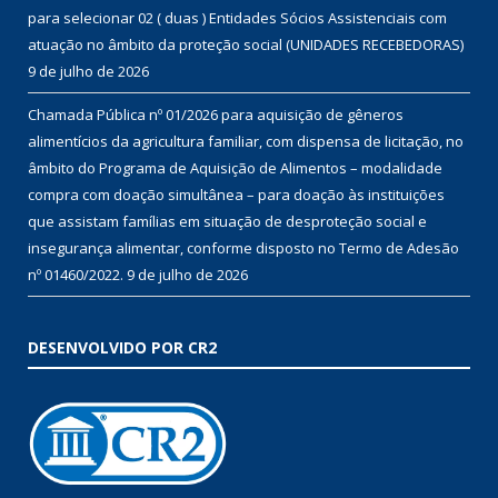
para selecionar 02 ( duas ) Entidades Sócios Assistenciais com
atuação no âmbito da proteção social (UNIDADES RECEBEDORAS)
9 de julho de 2026
Chamada Pública nº 01/2026 para aquisição de gêneros
alimentícios da agricultura familiar, com dispensa de licitação, no
âmbito do Programa de Aquisição de Alimentos – modalidade
compra com doação simultânea – para doação às instituições
que assistam famílias em situação de desproteção social e
insegurança alimentar, conforme disposto no Termo de Adesão
nº 01460/2022.
9 de julho de 2026
DESENVOLVIDO POR CR2