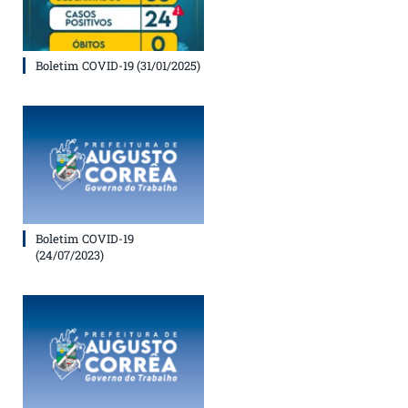
Boletim COVID-19 (31/01/2025)
Boletim COVID-19
(24/07/2023)