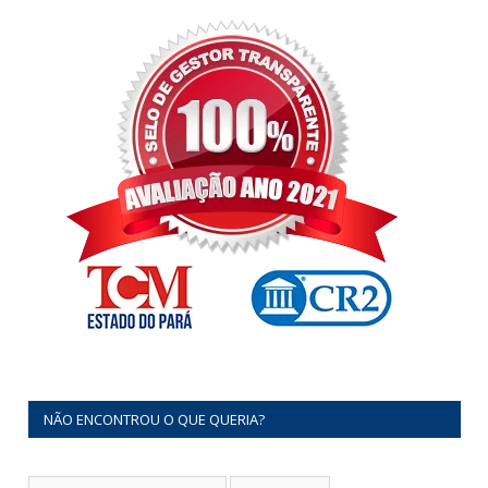
NÃO ENCONTROU O QUE QUERIA?