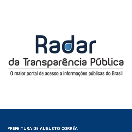
PREFEITURA DE AUGUSTO CORRÊA