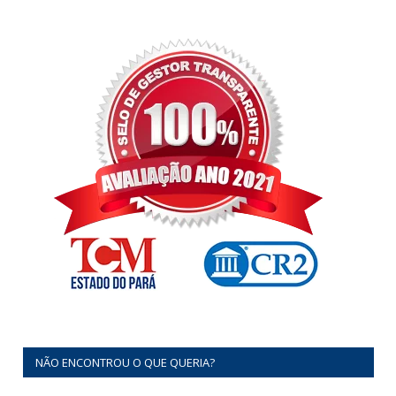
NÃO ENCONTROU O QUE QUERIA?