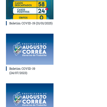
Boletim COVID-19 (31/01/2025)
Boletim COVID-19
(24/07/2023)