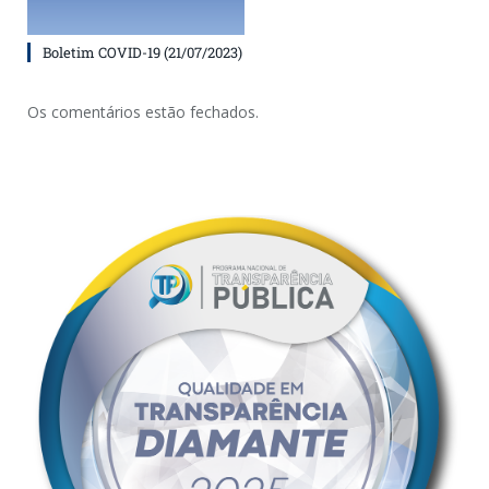
Boletim COVID-19 (21/07/2023)
Os comentários estão fechados.