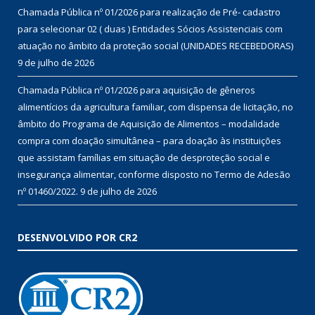
Chamada Pública nº 01/2026 para realização de Pré- cadastro
para selecionar 02 ( duas ) Entidades Sócios Assistenciais com
atuação no âmbito da proteção social (UNIDADES RECEBEDORAS)
9 de julho de 2026
Chamada Pública nº 01/2026 para aquisição de gêneros
alimentícios da agricultura familiar, com dispensa de licitação, no
âmbito do Programa de Aquisição de Alimentos – modalidade
compra com doação simultânea – para doação às instituições
que assistam famílias em situação de desproteção social e
insegurança alimentar, conforme disposto no Termo de Adesão
nº 01460/2022.
9 de julho de 2026
DESENVOLVIDO POR CR2