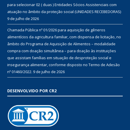
para selecionar 02 ( duas ) Entidades Sócios Assistenciais com
atuação no âmbito da proteção social (UNIDADES RECEBEDORAS)
9 de julho de 2026
Chamada Pública nº 01/2026 para aquisição de gêneros
alimentícios da agricultura familiar, com dispensa de licitação, no
âmbito do Programa de Aquisição de Alimentos – modalidade
compra com doação simultânea – para doação às instituições
que assistam famílias em situação de desproteção social e
insegurança alimentar, conforme disposto no Termo de Adesão
nº 01460/2022.
9 de julho de 2026
DESENVOLVIDO POR CR2