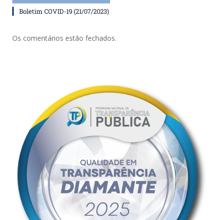
Boletim COVID-19 (21/07/2023)
Os comentários estão fechados.