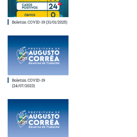
Boletim COVID-19 (31/01/2025)
Boletim COVID-19
(24/07/2023)