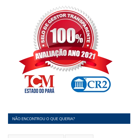
NÃO ENCONTROU O QUE QUERIA?