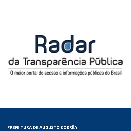
PREFEITURA DE AUGUSTO CORRÊA