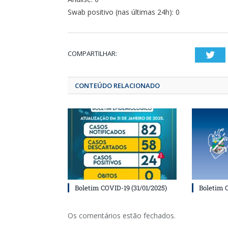
Swab positivo (nas últimas 24h): 0
COMPARTILHAR:
T
CONTEÚDO RELACIONADO
Boletim COVID-19 (31/01/2025)
Boletim 
Os comentários estão fechados.