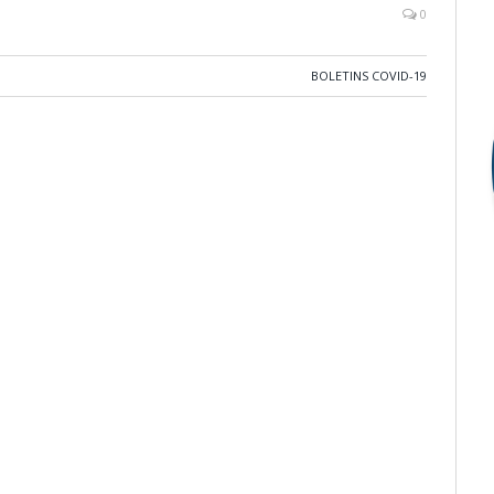
0
BOLETINS COVID-19