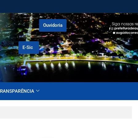
Ouvidoria
E-Sic
RANSPARÊNCIA