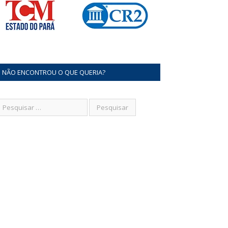
NÃO ENCONTROU O QUE QUERIA?