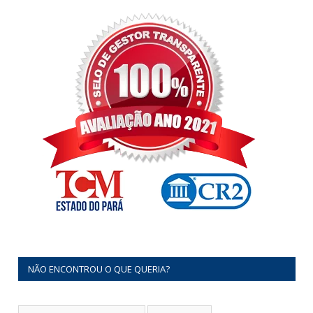
NÃO ENCONTROU O QUE QUERIA?