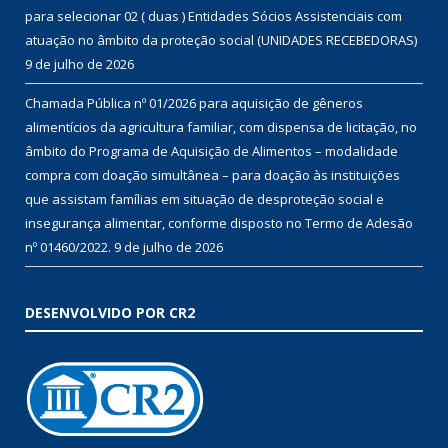
para selecionar 02 ( duas ) Entidades Sócios Assistenciais com
atuação no âmbito da proteção social (UNIDADES RECEBEDORAS)
9 de julho de 2026
Chamada Pública nº 01/2026 para aquisição de gêneros
alimentícios da agricultura familiar, com dispensa de licitação, no
âmbito do Programa de Aquisição de Alimentos – modalidade
compra com doação simultânea – para doação às instituições
que assistam famílias em situação de desproteção social e
insegurança alimentar, conforme disposto no Termo de Adesão
nº 01460/2022.
9 de julho de 2026
DESENVOLVIDO POR CR2