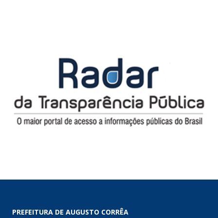
PREFEITURA DE AUGUSTO CORRÊA