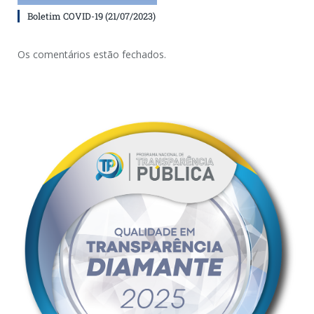
Boletim COVID-19 (21/07/2023)
Os comentários estão fechados.