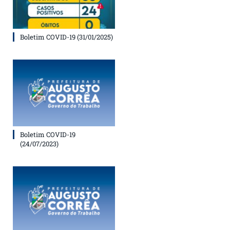
Boletim COVID-19 (31/01/2025)
Boletim COVID-19
(24/07/2023)