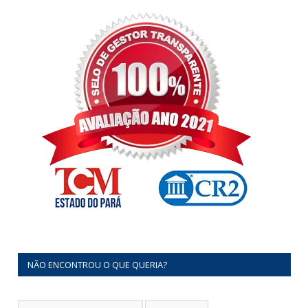
NÃO ENCONTROU O QUE QUERIA?