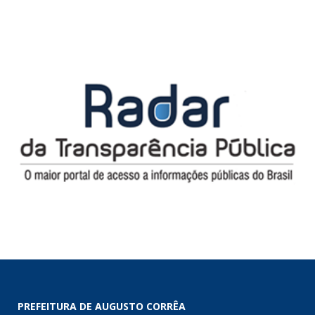
PREFEITURA DE AUGUSTO CORRÊA