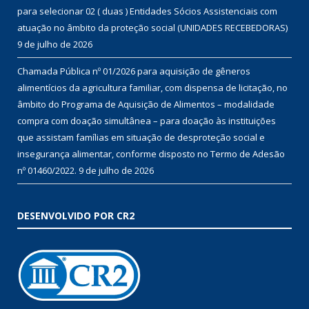
para selecionar 02 ( duas ) Entidades Sócios Assistenciais com
atuação no âmbito da proteção social (UNIDADES RECEBEDORAS)
9 de julho de 2026
Chamada Pública nº 01/2026 para aquisição de gêneros
alimentícios da agricultura familiar, com dispensa de licitação, no
âmbito do Programa de Aquisição de Alimentos – modalidade
compra com doação simultânea – para doação às instituições
que assistam famílias em situação de desproteção social e
insegurança alimentar, conforme disposto no Termo de Adesão
nº 01460/2022.
9 de julho de 2026
DESENVOLVIDO POR CR2