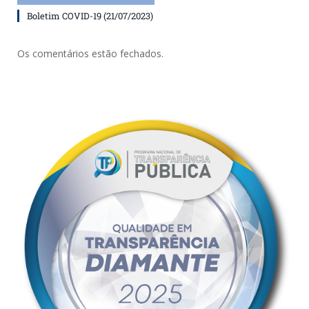
Boletim COVID-19 (21/07/2023)
Os comentários estão fechados.