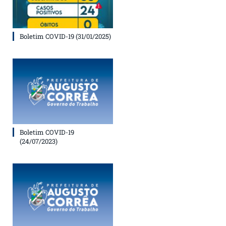
Boletim COVID-19 (31/01/2025)
Boletim COVID-19
(24/07/2023)